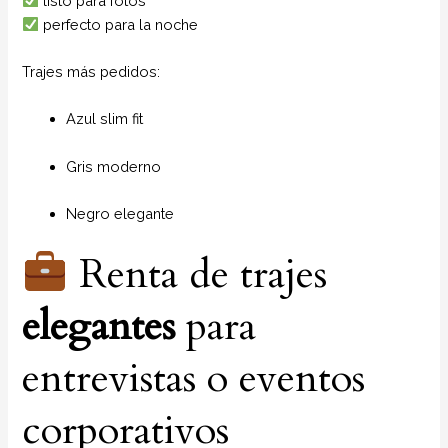
listo para fotos
perfecto para la noche
Trajes más pedidos:
Azul slim fit
Gris moderno
Negro elegante
Renta de trajes
elegantes
para
entrevistas o eventos
corporativos