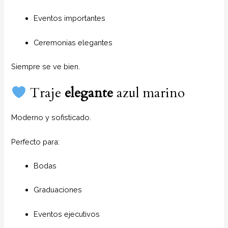
Eventos importantes
Ceremonias elegantes
Siempre se ve bien.
Traje
elegante
azul marino
Moderno y sofisticado.
Perfecto para:
Bodas
Graduaciones
Eventos ejecutivos