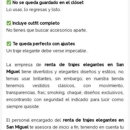
No se queda guardado en el clóset
Lo usas, lo regresas y listo.
Incluye outfit completo
No tienes que buscar accesorios aparte.
Te queda perfecto con ajustes
Un traje elegante debe verse impecable.
La empresa de
renta de trajes
elegantes
en
San
Miguel
tiene
divertidos y elegantes diseños y estilos,
no
temas usar brillantes, sin embargo, en nuestra tienda
tenemos vestidos clásicos, con movimiento,
transparencias, frac, smoking, chaqué, diseños exclusivos,
encontrando con seguridad el indicado para lucir como
siempre quisiste.
El personal encargado del
renta de trajes
elegantes
en
San Miguel
te asesora de inicio a fin, teniendo en cuenta tu