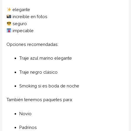
elegante
increíble en fotos
seguro
impecable
Opciones recomendadas:
Traje azul marino elegante
Traje negro clásico
Smoking si es boda de noche
También tenemos paquetes para:
Novio
Padrinos