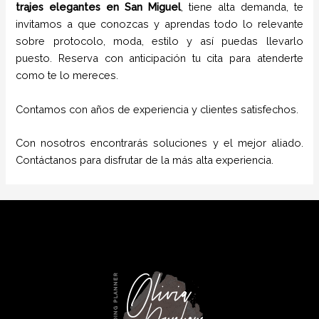
trajes
elegantes
en
San Miguel
, tiene alta demanda, te
invitamos a que conozcas y aprendas todo lo relevante
sobre protocolo, moda, estilo y así puedas llevarlo
puesto. Reserva con anticipación tu cita para atenderte
como te lo mereces.
Contamos con años de experiencia y clientes satisfechos.
Con nosotros encontrarás soluciones y el mejor aliado.
Contáctanos para disfrutar de la más alta experiencia.