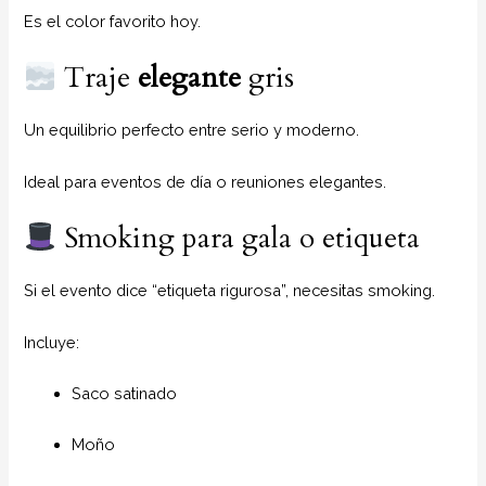
Es el color favorito hoy.
Traje
elegante
gris
Un equilibrio perfecto entre serio y moderno.
Ideal para eventos de día o reuniones elegantes.
Smoking para gala o etiqueta
Si el evento dice “etiqueta rigurosa”, necesitas smoking.
Incluye:
Saco satinado
Moño