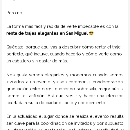
Pero no.
La forma más fácil y rápida de verte impecable es con la
renta de trajes elegantes en San Miguel
Quédate, porque aquí vas a descubrir cómo rentar el traje
perfecto, qué incluye, cuándo hacerlo y cómo verte como
un caballero sin gastar de más.
Nos gusta vernos elegantes y modernos cuando somos
invitados a un evento, ya sea ceremonia, condecoración,
graduación entre otros, queriendo sobresalir, mejor aún si
somos el anfitrión. Así que vestir y hacer una elección
acertada resulta de cuidado, tacto y conocimiento.
En la actualidad el lugar donde se realiza el evento resulta
ser clave para la coordinación de invitados y por supuesto