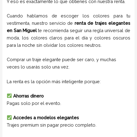
Y eso es exactamente lo que obtienes con nuestra renta.
Cuando hablamos de escoger los colores para tu
vestimenta, nuestro servicio de
renta de trajes
elegantes
en
San Miguel
te recomienda seguir una regla universal de
moda, los colores claros para el día y colores oscuros
para la noche sin olvidar los colores neutros.
Comprar un traje elegante puede ser caro, y muchas
veces lo usarás solo una vez.
La renta es la opción más inteligente porque:
Ahorras dinero
Pagas solo por el evento.
Accedes a modelos elegantes
Trajes premium sin pagar precio completo.