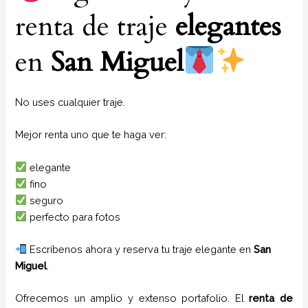
renta de traje
elegantes
en
San Miguel
No uses cualquier traje.
Mejor renta uno que te haga ver:
elegante
fino
seguro
perfecto para fotos
Escríbenos ahora y reserva tu traje elegante en
San
Miguel
.
Ofrecemos un amplio y extenso portafolio. El
renta de