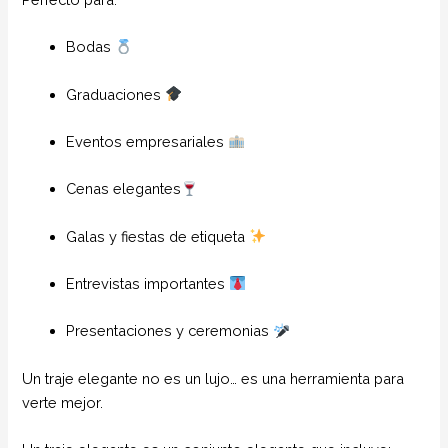
Bodas
Graduaciones
Eventos empresariales
Cenas elegantes
Galas y fiestas de etiqueta
Entrevistas importantes
Presentaciones y ceremonias
Un traje elegante no es un lujo… es una herramienta para
verte mejor.