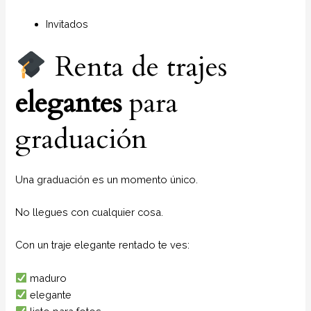
Invitados
Renta de trajes
elegantes
para
graduación
Una graduación es un momento único.
No llegues con cualquier cosa.
Con un traje elegante rentado te ves:
maduro
elegante