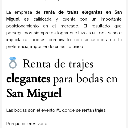
La empresa de
renta de trajes
elegantes
en
San
Miguel
es calificada y cuenta con un importante
posicionamiento en el mercado. El resultado que
perseguimos siempre es lograr que luzcas un look sano e
impactante, podrás combinarlo con accesorios de tu
preferencia, imponiendo un estilo único.
Renta de trajes
elegantes
para bodas en
San Miguel
Las bodas son el evento #1 donde se rentan trajes.
Porque quieres verte: