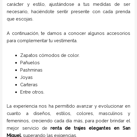
carácter y estilo, ajustándose a tus medidas de ser
necesario, haciéndote sentir presente con cada prenda
que escojas.
A continuación, te damos a conocer algunos accesorios
para complementar tu vestimenta.
Zapatos cómodos de color.
Pañuelos
P
ashminas
Joyas
Carteras
Entre otros.
La experiencia nos ha permitido avanzar y evolucionar en
cuanto a diseños, estilos, colores, masculinos y
femeninos, creciendo cada día más, para poder brindar el
mejor servicio de
renta de trajes
elegantes
en
San
Miguel,
superando las exigencias.