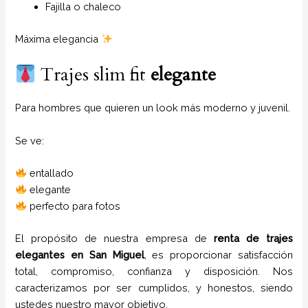
Fajilla o chaleco
Máxima elegancia
Trajes slim fit
elegante
Para hombres que quieren un look más moderno y juvenil.
Se ve:
entallado
elegante
perfecto para fotos
El propósito de nuestra empresa de
renta de trajes
elegantes
en
San Miguel
, es proporcionar satisfacción
total, compromiso, confianza y disposición. Nos
caracterizamos por ser cumplidos, y honestos, siendo
ustedes nuestro mayor objetivo.