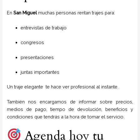
En
San Miguel
muchas personas rentan trajes para:
entrevistas de trabajo
congresos
presentaciones
juntas importantes
Un traje elegante te hace ver profesional al instante.
También nos encargamos de informar sobre precios,
medios de pago, tiempo de devolución, beneficios y
condiciones que tendrás a la hora de tomar el servicio.
Agenda hoy tu