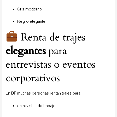
Gris moderno
Negro elegante
Renta de trajes
elegantes
para
entrevistas o eventos
corporativos
En
DF
muchas personas rentan trajes para:
entrevistas de trabajo