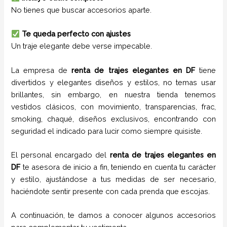
No tienes que buscar accesorios aparte.
Te queda perfecto con ajustes
Un traje elegante debe verse impecable.
La empresa de
renta de trajes
elegantes
en
DF
tiene
divertidos y elegantes diseños y estilos,
no temas usar
brillantes, sin embargo, en nuestra tienda tenemos
vestidos clásicos, con movimiento, transparencias, frac,
smoking, chaqué, diseños exclusivos, encontrando con
seguridad el indicado para lucir como siempre quisiste.
El personal encargado del
renta de trajes
elegantes
en
DF
te asesora de inicio a fin, teniendo en cuenta tu carácter
y estilo, ajustándose a tus medidas de ser necesario,
haciéndote sentir presente con cada prenda que escojas.
A continuación, te damos a conocer algunos accesorios