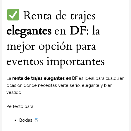
Renta de trajes
elegantes
en
DF
: la
mejor opción para
eventos importantes
La
renta de trajes elegantes en DF
es ideal para cualquier
ocasión donde necesitas verte serio, elegante y bien
vestido.
Perfecto para:
Bodas