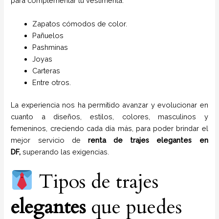
para complementar tu vestimenta.
Zapatos cómodos de color.
Pañuelos
P
ashminas
Joyas
Carteras
Entre otros.
La experiencia nos ha permitido avanzar y evolucionar en
cuanto a diseños, estilos, colores, masculinos y
femeninos, creciendo cada día más, para poder brindar el
mejor servicio de
renta de trajes
elegantes
en
DF,
superando las exigencias.
Tipos de trajes
elegantes
que puedes