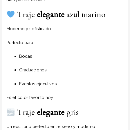
Traje
elegante
azul marino
Moderno y sofisticado.
Perfecto para:
Bodas
Graduaciones
Eventos ejecutivos
Es el color favorito hoy.
Traje
elegante
gris
Un equilibrio perfecto entre serio y moderno.