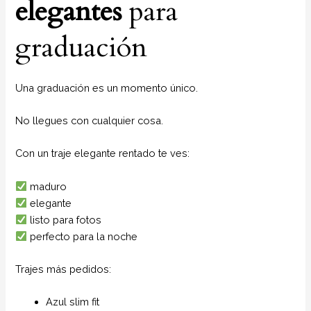
elegantes
para
graduación
Una graduación es un momento único.
No llegues con cualquier cosa.
Con un traje elegante rentado te ves:
maduro
elegante
listo para fotos
perfecto para la noche
Trajes más pedidos:
Azul slim fit