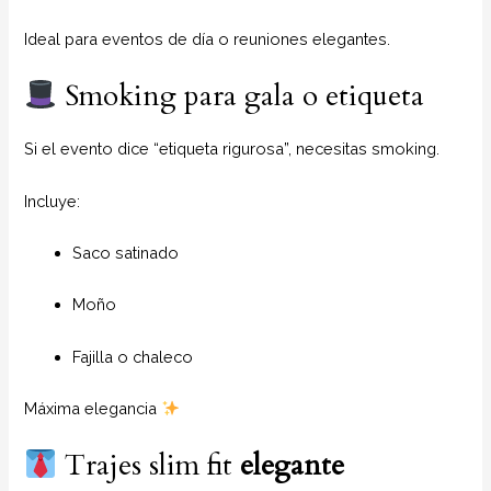
Ideal para eventos de día o reuniones elegantes.
Smoking para gala o etiqueta
Si el evento dice “etiqueta rigurosa”, necesitas smoking.
Incluye:
Saco satinado
Moño
Fajilla o chaleco
Máxima elegancia
Trajes slim fit
elegante