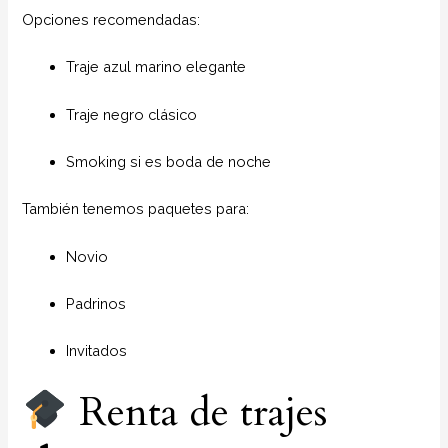
Opciones recomendadas:
Traje azul marino elegante
Traje negro clásico
Smoking si es boda de noche
También tenemos paquetes para:
Novio
Padrinos
Invitados
Renta de trajes