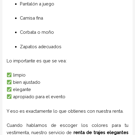
Pantalón a juego
Camisa fina
Corbata o moño
Zapatos adecuados
Lo importante es que se vea:
limpio
bien ajustado
elegante
apropiado para el evento
Y eso es exactamente lo que obtienes con nuestra renta.
Cuando hablamos de escoger los colores para tu
vestimenta, nuestro servicio de
renta de trajes
elegantes