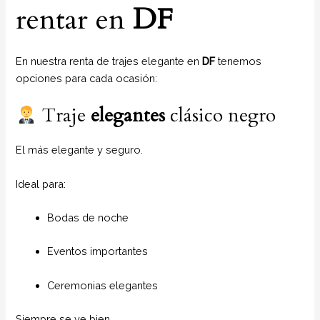
rentar en
DF
En nuestra renta de trajes elegante en
DF
tenemos
opciones para cada ocasión:
Traje
elegantes
clásico negro
El más elegante y seguro.
Ideal para:
Bodas de noche
Eventos importantes
Ceremonias elegantes
Siempre se ve bien.