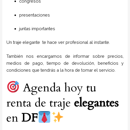
congresos
presentaciones
juntas importantes
Un traje elegante te hace ver profesional al instante.
También nos encargamos de informar sobre precios,
medios de pago, tiempo de devolución, beneficios y
condiciones que tendrás a la hora de tomar el servicio.
Agenda hoy tu
renta de traje
elegantes
en
DF