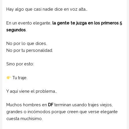
Hay algo que casi nadie dice en voz alta…
En un evento elegante,
la gente te juzga en los primeros 5
segundos
.
No por lo que dices.
No por tu personalidad.
Sino por esto:
Tu traje.
Y aquí viene el problema…
Muchos hombres en
DF
terminan usando trajes viejos,
grandes o incómodos porque creen que verse elegante
cuesta muchísimo.