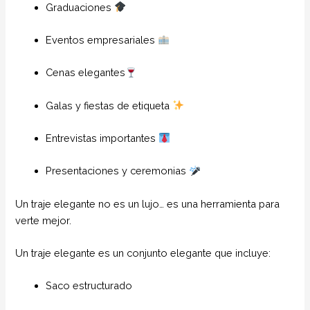
Graduaciones
Eventos empresariales
Cenas elegantes
Galas y fiestas de etiqueta
Entrevistas importantes
Presentaciones y ceremonias
Un traje elegante no es un lujo… es una herramienta para
verte mejor.
Un traje elegante es un conjunto elegante que incluye:
Saco estructurado