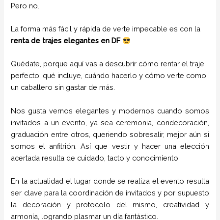
Pero no.
La forma más fácil y rápida de verte impecable es con la
renta de trajes elegantes en DF
Quédate, porque aquí vas a descubrir cómo rentar el traje
perfecto, qué incluye, cuándo hacerlo y cómo verte como
un caballero sin gastar de más.
Nos gusta vernos elegantes y modernos cuando somos
invitados a un evento, ya sea ceremonia, condecoración,
graduación entre otros, queriendo sobresalir, mejor aún si
somos el anfitrión. Así que vestir y hacer una elección
acertada resulta de cuidado, tacto y conocimiento.
En la actualidad el lugar donde se realiza el evento resulta
ser clave para la coordinación de invitados y por supuesto
la decoración y protocolo del mismo, creatividad y
armonía, logrando plasmar un día fantástico.