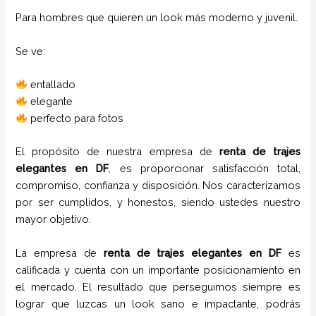
Para hombres que quieren un look más moderno y juvenil.
Se ve:
entallado
elegante
perfecto para fotos
El propósito de nuestra empresa de
renta de trajes
elegantes
en
DF
, es proporcionar satisfacción total,
compromiso, confianza y disposición. Nos caracterizamos
por ser cumplidos, y honestos, siendo ustedes nuestro
mayor objetivo.
La empresa de
renta de trajes
elegantes
en
DF
es
calificada y cuenta con un importante posicionamiento en
el mercado. El resultado que perseguimos siempre es
lograr que luzcas un look sano e impactante, podrás