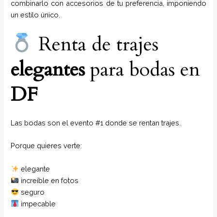
combinarlo con accesorios de tu preferencia, imponiendo
un estilo único.
Renta de trajes
elegantes
para bodas en
DF
Las bodas son el evento #1 donde se rentan trajes.
Porque quieres verte:
elegante
increíble en fotos
seguro
impecable