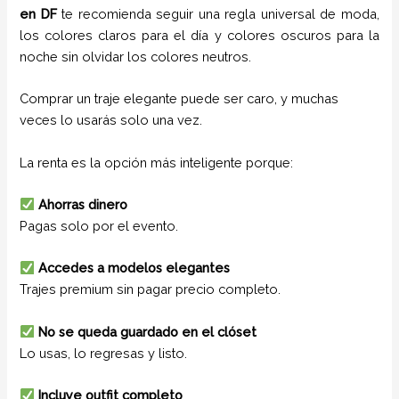
en
DF
te recomienda seguir una regla universal de moda,
los colores claros para el día y colores oscuros para la
noche sin olvidar los colores neutros.
Comprar un traje elegante puede ser caro, y muchas
veces lo usarás solo una vez.
La renta es la opción más inteligente porque:
Ahorras dinero
Pagas solo por el evento.
Accedes a modelos elegantes
Trajes premium sin pagar precio completo.
No se queda guardado en el clóset
Lo usas, lo regresas y listo.
Incluye outfit completo