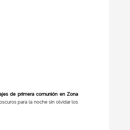
rajes de primera comunión en
Zona
oscuros para la noche sin olvidar los