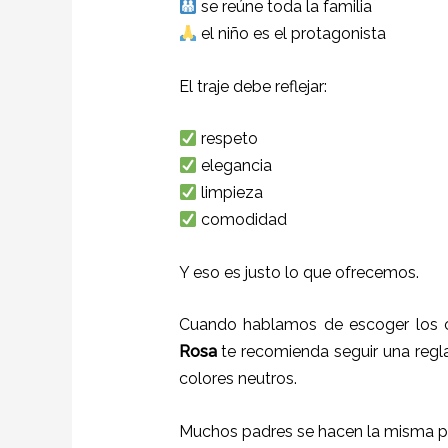
se reúne toda la familia
el niño es el protagonista
El traje debe reflejar:
respeto
elegancia
limpieza
comodidad
Y eso es justo lo que ofrecemos.
Cuando hablamos de escoger los co
Rosa
te recomienda seguir una regla 
colores neutros.
Muchos padres se hacen la misma p