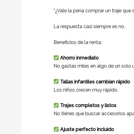
“¿Vale la pena comprar un traje que 
La respuesta casi siempre es no.
Beneficios de la renta:
Ahorro inmediato
No gastas miles en algo de un solo 
Tallas infantiles cambian rápido
Los niños crecen muy rápido.
Trajes completos y listos
No tienes que buscar accesorios apa
Ajuste perfecto incluido