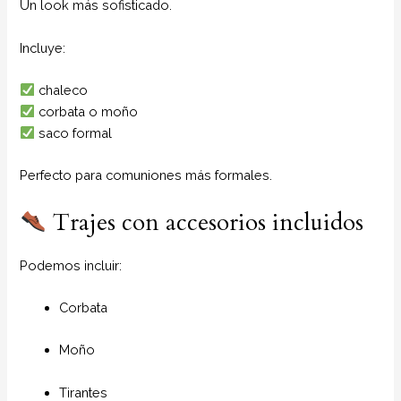
Un look más sofisticado.
Incluye:
chaleco
corbata o moño
saco formal
Perfecto para comuniones más formales.
Trajes con accesorios incluidos
Podemos incluir:
Corbata
Moño
Tirantes