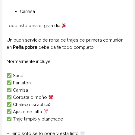
Camisa
Todo listo para el gran día
Un buen servicio de renta de trajes de primera comunión
en
Peña pobre
debe darte todo completo.
Normalmente incluye:
Saco
Pantalón
Camisa
Corbata o moño
Chaleco (si aplica)
Ajuste de talla
Traje limpio y planchado
El niño solo se lo pone y está listo