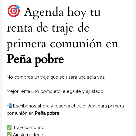
Agenda hoy tu
renta de traje de
primera comunión en
Peña pobre
No compres un traje que se usará una sola vez.
Mejor renta uno completo, elegante y ajustado.
Escríbenos ahora y reserva el traje ideal para primera
comunión en
Peña pobre
.
Traje completo
Ajuste perfecto