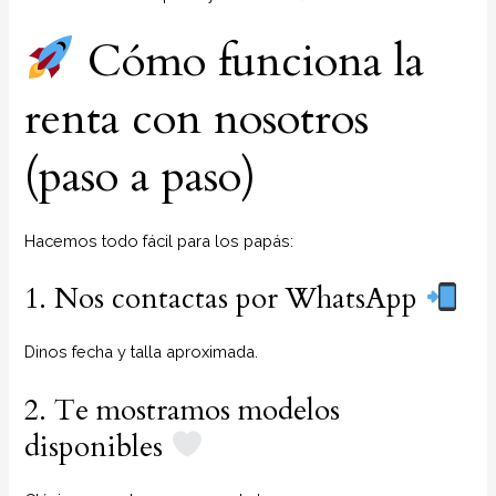
Cómo funciona la
renta con nosotros
(paso a paso)
Hacemos todo fácil para los papás:
1. Nos contactas por WhatsApp
Dinos fecha y talla aproximada.
2. Te mostramos modelos
disponibles