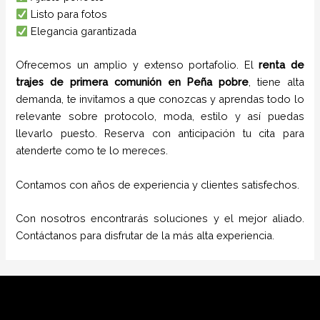
Listo para fotos
Elegancia garantizada
Ofrecemos un amplio y extenso portafolio. El
renta de
trajes de primera comunión
en
Peña pobre
, tiene alta
demanda, te invitamos a que conozcas y aprendas todo lo
relevante sobre protocolo, moda, estilo y así puedas
llevarlo puesto. Reserva con anticipación tu cita para
atenderte como te lo mereces.
Contamos con años de experiencia y clientes satisfechos.
Con nosotros encontrarás soluciones y el mejor aliado.
Contáctanos para disfrutar de la más alta experiencia.