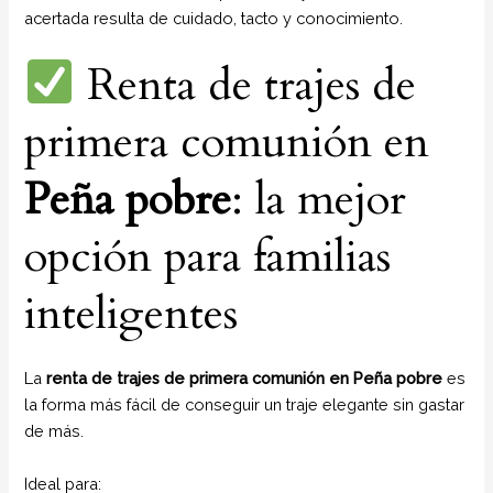
acertada resulta de cuidado, tacto y conocimiento.
Renta de trajes de
primera comunión en
Peña pobre
: la mejor
opción para familias
inteligentes
La
renta de trajes de primera comunión en Peña pobre
es
la forma más fácil de conseguir un traje elegante sin gastar
de más.
Ideal para: