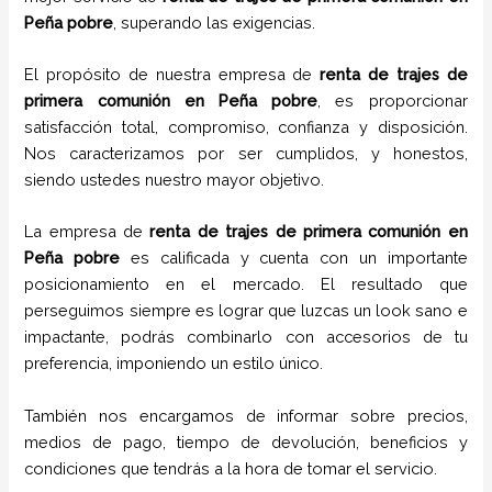
Peña pobre
, superando las exigencias.
El propósito de nuestra empresa de
renta de trajes de
primera comunión
en
Peña pobre
, es proporcionar
satisfacción total, compromiso, confianza y disposición.
Nos caracterizamos por ser cumplidos, y honestos,
siendo ustedes nuestro mayor objetivo.
La empresa de
renta de trajes de primera comunión
en
Peña pobre
es calificada y cuenta con un importante
posicionamiento en el mercado. El resultado que
perseguimos siempre es lograr que luzcas un look sano e
impactante, podrás combinarlo con accesorios de tu
preferencia, imponiendo un estilo único.
También nos encargamos de informar sobre precios,
medios de pago, tiempo de devolución, beneficios y
condiciones que tendrás a la hora de tomar el servicio.