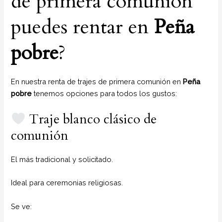
de primera comunión
puedes rentar en
Peña
pobre
?
En nuestra renta de trajes de primera comunión en
Peña
pobre
tenemos opciones para todos los gustos:
Traje blanco clásico de
comunión
El más tradicional y solicitado.
Ideal para ceremonias religiosas.
Se ve: