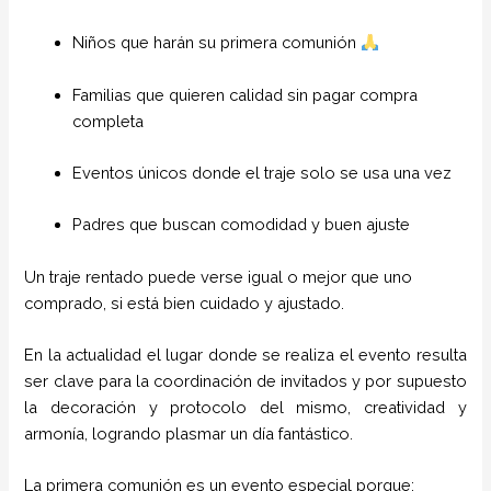
Niños que harán su primera comunión
Familias que quieren calidad sin pagar compra
completa
Eventos únicos donde el traje solo se usa una vez
Padres que buscan comodidad y buen ajuste
Un traje rentado puede verse igual o mejor que uno
comprado, si está bien cuidado y ajustado.
En la actualidad el lugar donde se realiza el evento resulta
ser clave para la coordinación de invitados y por supuesto
la decoración y protocolo del mismo, creatividad y
armonía, logrando plasmar un día fantástico.
La primera comunión es un evento especial porque: