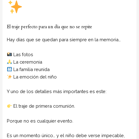
El traje perfecto para un día que no se repite
Hay días que se quedan para siempre en la memoria…
Las fotos
La ceremonia
La familia reunida
La emoción del niño
Y uno de los detalles más importantes es este:
El traje de primera comunión.
Porque no es cualquier evento.
Es un momento único… y el niño debe verse impecable,