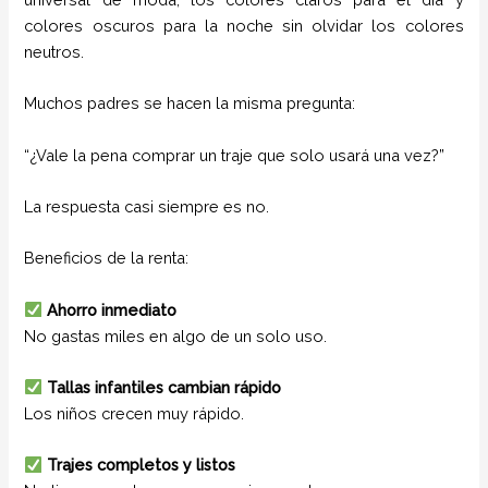
colores oscuros para la noche sin olvidar los colores
neutros.
Muchos padres se hacen la misma pregunta:
“¿Vale la pena comprar un traje que solo usará una vez?”
La respuesta casi siempre es no.
Beneficios de la renta:
Ahorro inmediato
No gastas miles en algo de un solo uso.
Tallas infantiles cambian rápido
Los niños crecen muy rápido.
Trajes completos y listos