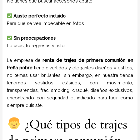
No tienes que buscar accesorios aparte.
Ajuste perfecto incluido
Para que se vea impecable en fotos.
Sin preocupaciones
Lo usas, lo regresas y listo.
La empresa de
renta de trajes de primera comunión
en
Peña pobre
tiene
divertidos y elegantes diseños y estilos,
no temas usar brillantes, sin embargo, en nuestra tienda
tenemos vestidos clásicos, con movimiento,
transparencias, frac, smoking, chaqué, diseños exclusivos,
encontrando con seguridad el indicado para lucir como
siempre quisiste.
¿Qué tipos de trajes