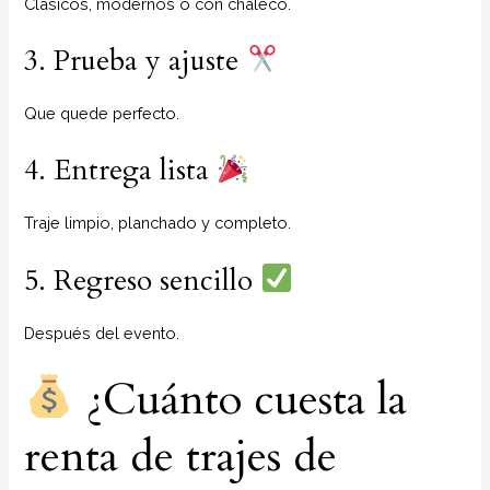
Clásicos, modernos o con chaleco.
3. Prueba y ajuste
Que quede perfecto.
4. Entrega lista
Traje limpio, planchado y completo.
5. Regreso sencillo
Después del evento.
¿Cuánto cuesta la
renta de trajes de