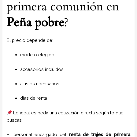
primera comunión en
Peña pobre
?
El precio depende de:
modelo elegido
accesorios incluidos
ajustes necesarios
días de renta
Lo ideal es pedir una cotización directa según lo que
buscas.
El personal encargado del
renta de trajes de primera