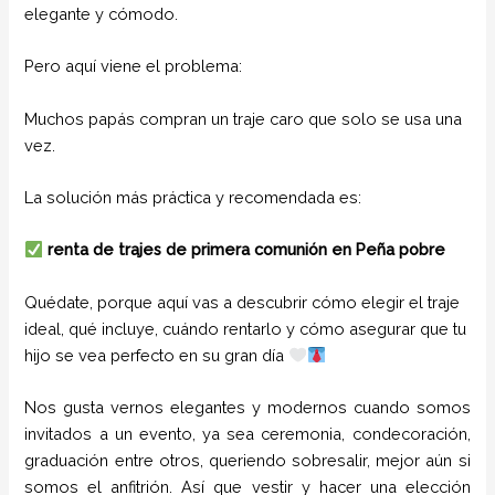
elegante y cómodo.
Pero aquí viene el problema:
Muchos papás compran un traje caro que solo se usa una
vez.
La solución más práctica y recomendada es:
renta de trajes de primera comunión en Peña pobre
Quédate, porque aquí vas a descubrir cómo elegir el traje
ideal, qué incluye, cuándo rentarlo y cómo asegurar que tu
hijo se vea perfecto en su gran día
Nos gusta vernos elegantes y modernos cuando somos
invitados a un evento, ya sea ceremonia, condecoración,
graduación entre otros, queriendo sobresalir, mejor aún si
somos el anfitrión. Así que vestir y hacer una elección