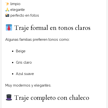
limpio
elegante
perfecto en fotos
Traje formal en tonos claros
Algunas familias prefieren tonos como:
Beige
Gris claro
Azul suave
Muy modernos y elegantes.
Traje completo con chaleco