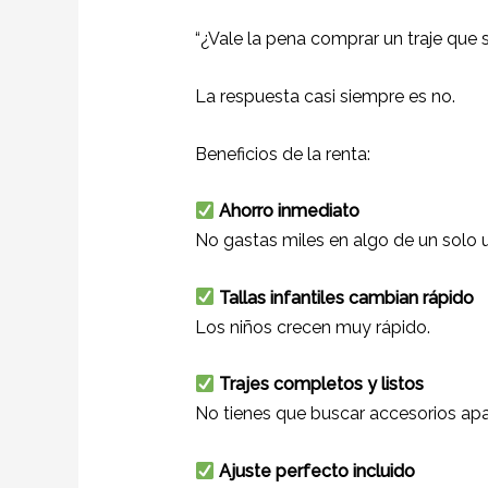
“¿Vale la pena comprar un traje que 
La respuesta casi siempre es no.
Beneficios de la renta:
Ahorro inmediato
No gastas miles en algo de un solo 
Tallas infantiles cambian rápido
Los niños crecen muy rápido.
Trajes completos y listos
No tienes que buscar accesorios apa
Ajuste perfecto incluido