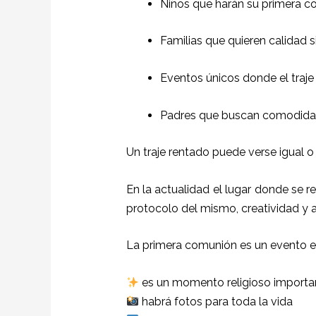
Niños que harán su primera 
Familias que quieren calidad
Eventos únicos donde el traje
Padres que buscan comodidad
Un traje rentado puede verse igual o
En la actualidad el lugar donde se r
protocolo del mismo, creatividad y 
La primera comunión es un evento e
es un momento religioso importa
habrá fotos para toda la vida