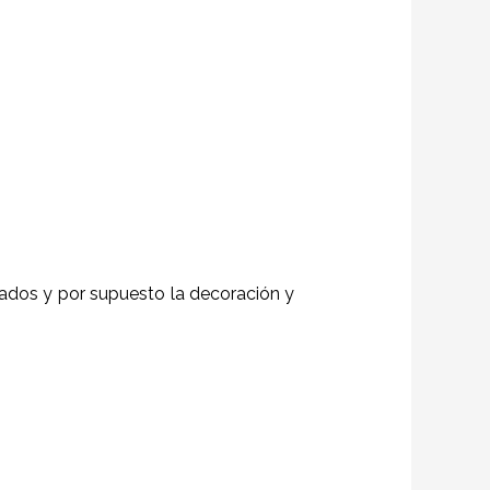
itados y por supuesto la decoración y