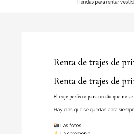
Tiendas para rentar vesti
Renta de trajes de 
Renta de trajes de p
El traje perfecto para un día que no se
Hay días que se quedan para siempr
Las fotos
La ceremonia