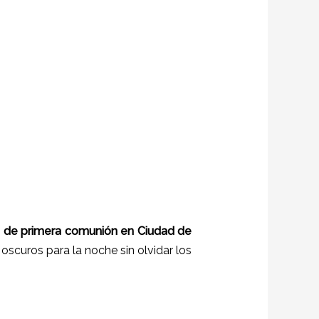
es de primera comunión en
Ciudad de
oscuros para la noche sin olvidar los