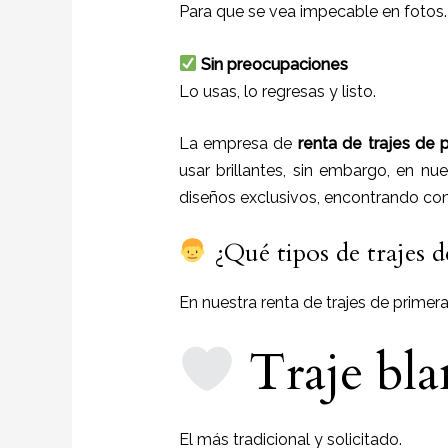
Para que se vea impecable en fotos.
Sin preocupaciones
Lo usas, lo regresas y listo.
La empresa de
renta de trajes de
usar brillantes, sin embargo, en nu
diseños exclusivos, encontrando con 
¿Qué tipos de trajes 
En nuestra renta de trajes de prime
Traje bla
El más tradicional y solicitado.