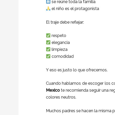
se reúne toda la familia
el niño es el protagonista
El traje debe reflejar:
respeto
elegancia
limpieza
comodidad
Y eso es justo lo que ofrecemos.
Cuando hablamos de escoger los col
Mexico
te recomienda seguir una regl
colores neutros.
Muchos padres se hacen la misma p