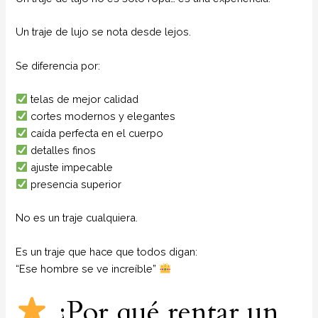
Un traje de lujo se nota desde lejos.
Se diferencia por:
telas de mejor calidad
cortes modernos y elegantes
caída perfecta en el cuerpo
detalles finos
ajuste impecable
presencia superior
No es un traje cualquiera.
Es un traje que hace que todos digan:
“Ese hombre se ve increíble”
¿Por qué rentar un