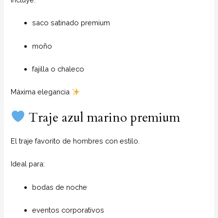
saco satinado premium
moño
fajilla o chaleco
Máxima elegancia
Traje azul marino premium
El traje favorito de hombres con estilo.
Ideal para:
bodas de noche
eventos corporativos