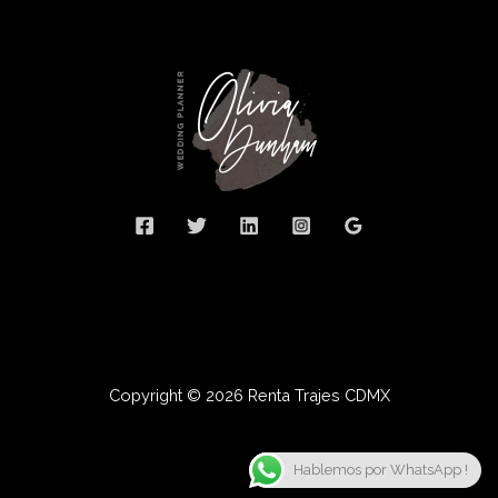
Copyright © 2026 Renta Trajes CDMX
Hablemos por WhatsApp !