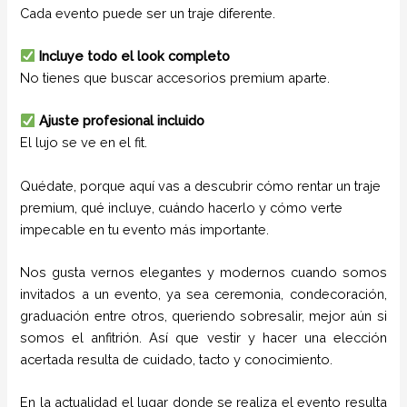
Cada evento puede ser un traje diferente.
Incluye todo el look completo
No tienes que buscar accesorios premium aparte.
Ajuste profesional incluido
El lujo se ve en el fit.
Quédate, porque aquí vas a descubrir cómo rentar un traje
premium, qué incluye, cuándo hacerlo y cómo verte
impecable en tu evento más importante.
Nos gusta vernos elegantes y modernos cuando somos
invitados a un evento, ya sea ceremonia, condecoración,
graduación entre otros, queriendo sobresalir, mejor aún si
somos el anfitrión. Así que vestir y hacer una elección
acertada resulta de cuidado, tacto y conocimiento.
En la actualidad el lugar donde se realiza el evento resulta