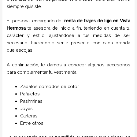
siempre quisiste.
El personal encargado del
renta de trajes de lujo
en
Vista
Hermosa
te asesora de inicio a fin, teniendo en cuenta tu
carácter y estilo, ajustándose a tus medidas de ser
necesario, haciéndote sentir presente con cada prenda
que escojas.
A continuación, te damos a conocer algunos accesorios
para complementar tu vestimenta.
Zapatos cómodos de color.
Pañuelos
P
ashminas
Joyas
Carteras
Entre otros.