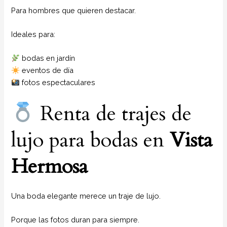
Para hombres que quieren destacar.
Ideales para:
bodas en jardín
eventos de día
fotos espectaculares
Renta de trajes de
lujo para bodas en
Vista
Hermosa
Una boda elegante merece un traje de lujo.
Porque las fotos duran para siempre.