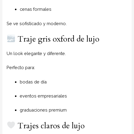
cenas formales
Se ve sofisticado y moderno.
Traje gris oxford de lujo
Un look elegante y diferente.
Perfecto para:
bodas de día
eventos empresariales
graduaciones premium
Trajes claros de lujo