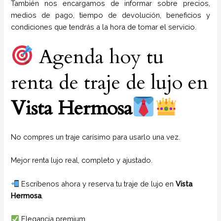
También nos encargamos de informar sobre precios,
medios de pago, tiempo de devolución, beneficios y
condiciones que tendrás a la hora de tomar el servicio.
Agenda hoy tu
renta de traje de lujo en
Vista Hermosa
No compres un traje carísimo para usarlo una vez.
Mejor renta lujo real, completo y ajustado.
Escríbenos ahora y reserva tu traje de lujo en
Vista
Hermosa
.
Elegancia premium