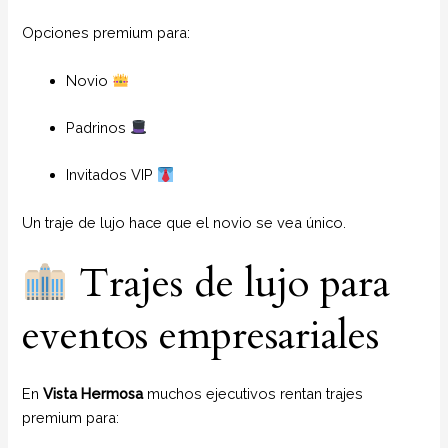
Opciones premium para:
Novio
Padrinos
Invitados VIP
Un traje de lujo hace que el novio se vea único.
Trajes de lujo para
eventos empresariales
En
Vista Hermosa
muchos ejecutivos rentan trajes
premium para: