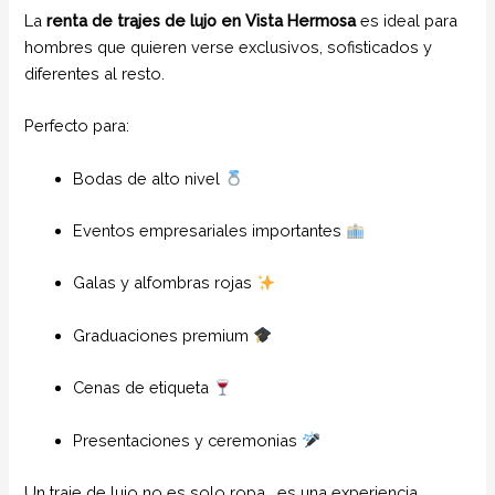
La
renta de trajes de lujo en Vista Hermosa
es ideal para
hombres que quieren verse exclusivos, sofisticados y
diferentes al resto.
Perfecto para:
Bodas de alto nivel
Eventos empresariales importantes
Galas y alfombras rojas
Graduaciones premium
Cenas de etiqueta
Presentaciones y ceremonias
Un traje de lujo no es solo ropa… es una experiencia.