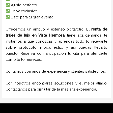
Ajuste perfecto
Look exclusivo
Listo para tu gran evento
Ofrecemos un amplio y extenso portafolio. El
renta de
trajes de lujo
en
Vista Hermosa
, tiene alta demanda, te
invitamos a que conozcas y aprendas todo lo relevante
sobre protocolo, moda, estilo y así puedas llevarlo
puesto. Reserva con anticipación tu cita para atenderte
como te lo mereces.
Contamos con años de experiencia y clientes satisfechos.
Con nosotros encontrarás soluciones y el mejor aliado.
Contáctanos para disfrutar de la más alta experiencia.