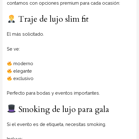
contamos con opciones premium para cada ocasión:
Traje de lujo slim fit
El más solicitado.
Se ve:
moderno
elegante
exclusivo
Perfecto para bodas y eventos importantes.
Smoking de lujo para gala
Si el evento es de etiqueta, necesitas smoking.
Incluye: