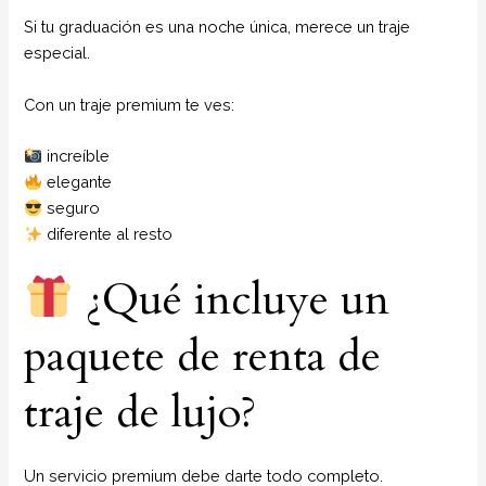
Si tu graduación es una noche única, merece un traje
especial.
Con un traje premium te ves:
increíble
elegante
seguro
diferente al resto
¿Qué incluye un
paquete de renta de
traje de lujo?
Un servicio premium debe darte todo completo.