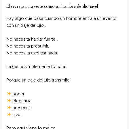
El secreto para verte como un hombre de alto nivel
Hay algo que pasa cuando un hombre entra a un evento
con un traje de lujo…
No necesita hablar fuerte.
No necesita presumir.
No necesita explicar nada.
La gente simplemente lo nota.
Porque un traje de lujo transmite:
poder
elegancia
presencia
nivel
Pero aquí viene lo mejor…