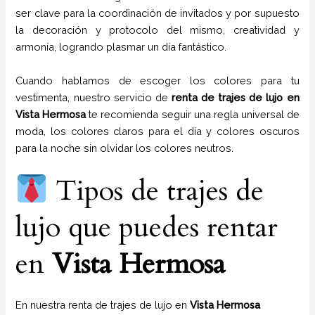
ser clave para la coordinación de invitados y por supuesto
la decoración y protocolo del mismo, creatividad y
armonía, logrando plasmar un día fantástico.
Cuando hablamos de escoger los colores para tu
vestimenta, nuestro servicio de
renta de trajes de lujo en
Vista Hermosa
te recomienda seguir una regla universal de
moda, los colores claros para el día y colores oscuros
para la noche sin olvidar los colores neutros.
Tipos de trajes de
lujo que puedes rentar
en
Vista Hermosa
En nuestra renta de trajes de lujo en
Vista Hermosa