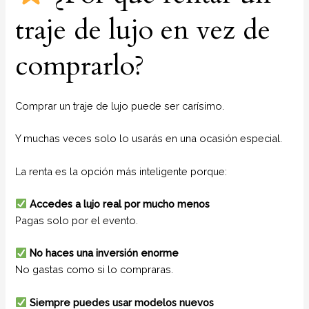
traje de lujo en vez de
comprarlo?
Comprar un traje de lujo puede ser carísimo.
Y muchas veces solo lo usarás en una ocasión especial.
La renta es la opción más inteligente porque:
Accedes a lujo real por mucho menos
Pagas solo por el evento.
No haces una inversión enorme
No gastas como si lo compraras.
Siempre puedes usar modelos nuevos