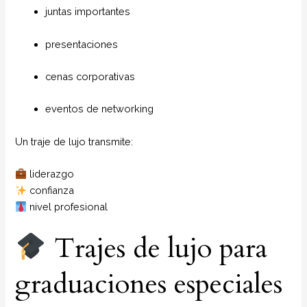
juntas importantes
presentaciones
cenas corporativas
eventos de networking
Un traje de lujo transmite:
liderazgo
confianza
nivel profesional
Trajes de lujo para
graduaciones especiales