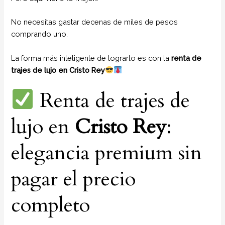
No necesitas gastar decenas de miles de pesos
comprando uno.
La forma más inteligente de lograrlo es con la
renta de
trajes de lujo en Cristo Rey
Renta de trajes de
lujo en
Cristo Rey
:
elegancia premium sin
pagar el precio
completo