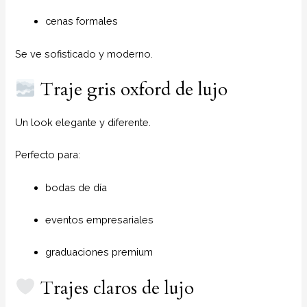
cenas formales
Se ve sofisticado y moderno.
Traje gris oxford de lujo
Un look elegante y diferente.
Perfecto para:
bodas de día
eventos empresariales
graduaciones premium
Trajes claros de lujo