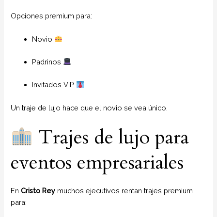
Opciones premium para:
Novio
Padrinos
Invitados VIP
Un traje de lujo hace que el novio se vea único.
Trajes de lujo para
eventos empresariales
En
Cristo Rey
muchos ejecutivos rentan trajes premium
para: