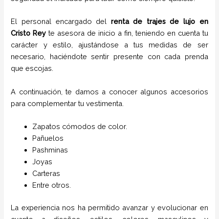
El personal encargado del
renta de trajes de lujo
en
Cristo Rey
te asesora de inicio a fin, teniendo en cuenta tu
carácter y estilo, ajustándose a tus medidas de ser
necesario, haciéndote sentir presente con cada prenda
que escojas.
A continuación, te damos a conocer algunos accesorios
para complementar tu vestimenta.
Zapatos cómodos de color.
Pañuelos
P
ashminas
Joyas
Carteras
Entre otros.
La experiencia nos ha permitido avanzar y evolucionar en