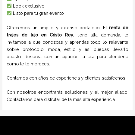
Look exclusivo
Listo para tu gran evento
Ofrecemos un amplio y extenso portafolio. El
renta de
trajes de lujo
en
Cristo Rey
, tiene alta demanda, te
invitamos a que conozcas y aprendas todo lo relevante
sobre protocolo, moda, estilo y así puedas llevarlo
puesto. Reserva con anticipación tu cita para atenderte
como te lo mereces.
Contamos con años de experiencia y clientes satisfechos.
Con nosotros encontrarás soluciones y el mejor aliado.
Contáctanos para disfrutar de la más alta experiencia.