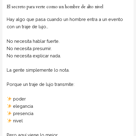
El secreto para verte como un hombre de alto nivel
Hay algo que pasa cuando un hombre entra a un evento
con un traje de lujo…
No necesita hablar fuerte.
No necesita presumir.
No necesita explicar nada.
La gente simplemente lo nota.
Porque un traje de lujo transmite:
poder
elegancia
presencia
nivel
Pero aquí viene lo mejor…