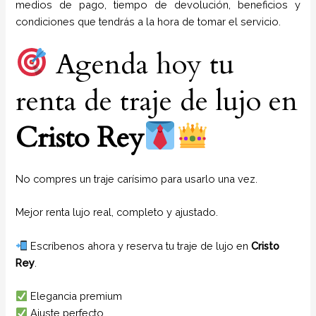
medios de pago, tiempo de devolución, beneficios y
condiciones que tendrás a la hora de tomar el servicio.
Agenda hoy tu
renta de traje de lujo en
Cristo Rey
No compres un traje carísimo para usarlo una vez.
Mejor renta lujo real, completo y ajustado.
Escríbenos ahora y reserva tu traje de lujo en
Cristo
Rey
.
Elegancia premium
Ajuste perfecto