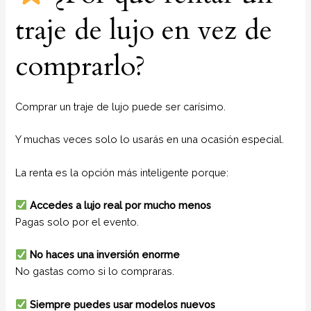
traje de lujo en vez de
comprarlo?
Comprar un traje de lujo puede ser carísimo.
Y muchas veces solo lo usarás en una ocasión especial.
La renta es la opción más inteligente porque:
Accedes a lujo real por mucho menos
Pagas solo por el evento.
No haces una inversión enorme
No gastas como si lo compraras.
Siempre puedes usar modelos nuevos