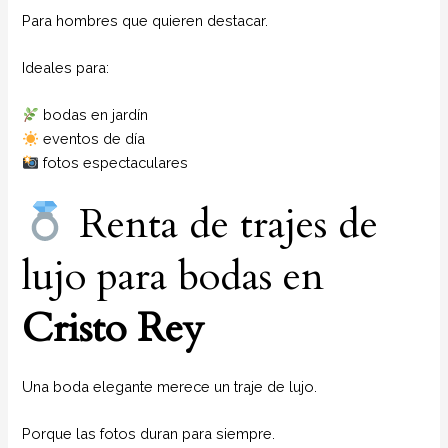
Para hombres que quieren destacar.
Ideales para:
bodas en jardín
eventos de día
fotos espectaculares
Renta de trajes de
lujo para bodas en
Cristo Rey
Una boda elegante merece un traje de lujo.
Porque las fotos duran para siempre.