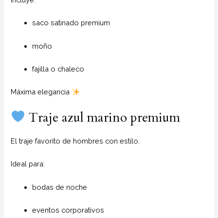
saco satinado premium
moño
fajilla o chaleco
Máxima elegancia
Traje azul marino premium
El traje favorito de hombres con estilo.
Ideal para:
bodas de noche
eventos corporativos