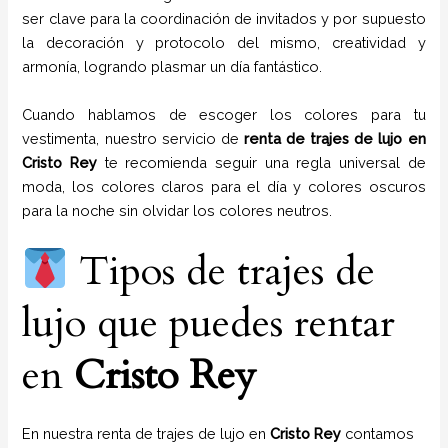
ser clave para la coordinación de invitados y por supuesto
la decoración y protocolo del mismo, creatividad y
armonía, logrando plasmar un día fantástico.
Cuando hablamos de escoger los colores para tu
vestimenta, nuestro servicio de
renta de trajes de lujo en
Cristo Rey
te recomienda seguir una regla universal de
moda, los colores claros para el día y colores oscuros
para la noche sin olvidar los colores neutros.
Tipos de trajes de
lujo que puedes rentar
en
Cristo Rey
En nuestra renta de trajes de lujo en
Cristo Rey
contamos