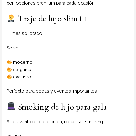
con opciones premium para cada ocasión:
Traje de lujo slim fit
El más solicitado.
Se ve:
moderno
elegante
exclusivo
Perfecto para bodas y eventos importantes.
Smoking de lujo para gala
Si el evento es de etiqueta, necesitas smoking.
Incluye: