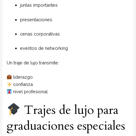
juntas importantes
presentaciones
cenas corporativas
eventos de networking
Un traje de lujo transmite:
liderazgo
confianza
nivel profesional
Trajes de lujo para
graduaciones especiales