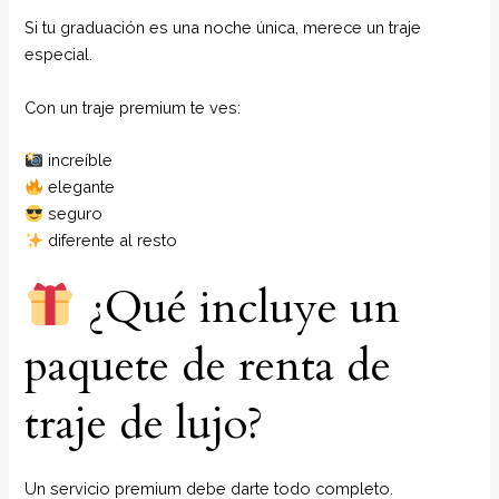
Si tu graduación es una noche única, merece un traje
especial.
Con un traje premium te ves:
increíble
elegante
seguro
diferente al resto
¿Qué incluye un
paquete de renta de
traje de lujo?
Un servicio premium debe darte todo completo.