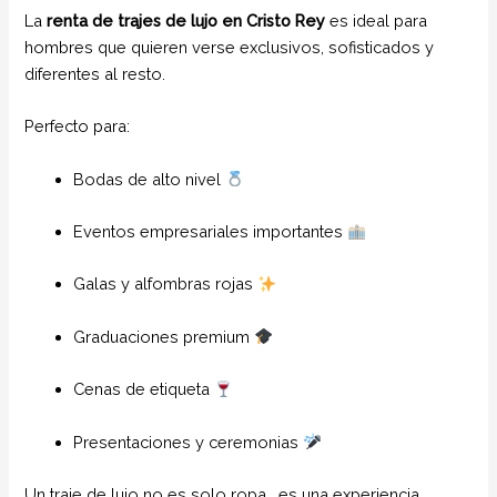
La
renta de trajes de lujo en Cristo Rey
es ideal para
hombres que quieren verse exclusivos, sofisticados y
diferentes al resto.
Perfecto para:
Bodas de alto nivel
Eventos empresariales importantes
Galas y alfombras rojas
Graduaciones premium
Cenas de etiqueta
Presentaciones y ceremonias
Un traje de lujo no es solo ropa… es una experiencia.