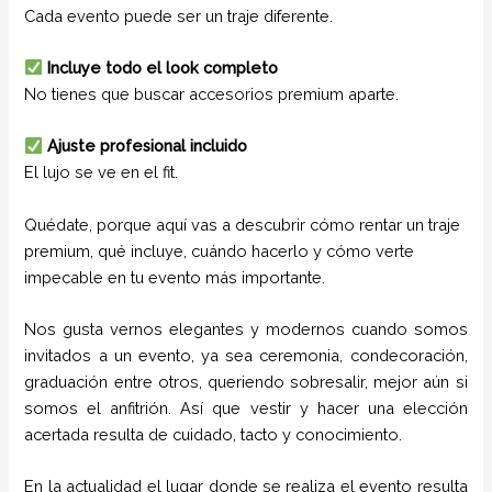
Cada evento puede ser un traje diferente.
Incluye todo el look completo
No tienes que buscar accesorios premium aparte.
Ajuste profesional incluido
El lujo se ve en el fit.
Quédate, porque aquí vas a descubrir cómo rentar un traje
premium, qué incluye, cuándo hacerlo y cómo verte
impecable en tu evento más importante.
Nos gusta vernos elegantes y modernos cuando somos
invitados a un evento, ya sea ceremonia, condecoración,
graduación entre otros, queriendo sobresalir, mejor aún si
somos el anfitrión. Así que vestir y hacer una elección
acertada resulta de cuidado, tacto y conocimiento.
En la actualidad el lugar donde se realiza el evento resulta