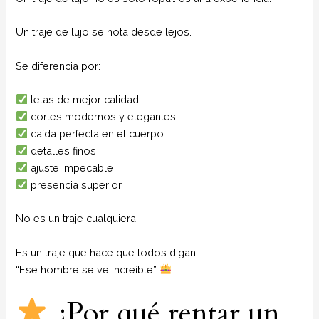
Un traje de lujo se nota desde lejos.
Se diferencia por:
telas de mejor calidad
cortes modernos y elegantes
caída perfecta en el cuerpo
detalles finos
ajuste impecable
presencia superior
No es un traje cualquiera.
Es un traje que hace que todos digan:
“Ese hombre se ve increíble”
¿Por qué rentar un