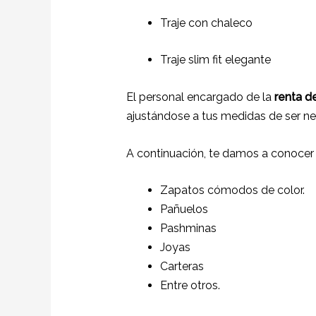
Traje con chaleco
Traje slim fit elegante
El personal encargado de la
renta de
ajustándose a tus medidas de ser ne
A continuación, te damos a conocer
Zapatos cómodos de color.
Pañuelos
Pashminas
Joyas
Carteras
Entre otros.