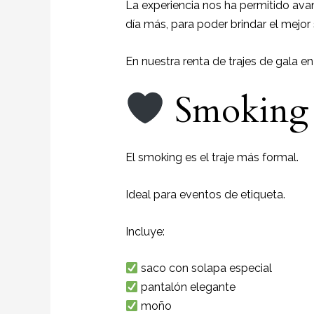
La experiencia nos ha permitido avan
día más, para poder brindar el mejor
En nuestra renta de trajes de gala e
Smoking cl
El smoking es el traje más formal.
Ideal para eventos de etiqueta.
Incluye:
saco con solapa especial
pantalón elegante
moño