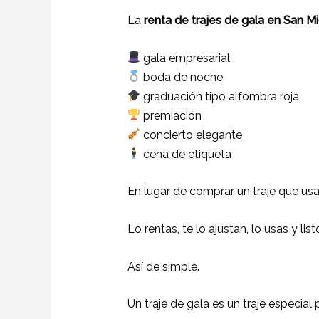
La
renta de trajes de gala en San M
gala empresarial
boda de noche
graduación tipo alfombra roja
premiación
concierto elegante
cena de etiqueta
En lugar de comprar un traje que usa
Lo rentas, te lo ajustan, lo usas y list
Así de simple.
Un traje de gala es un traje especia