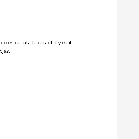
ndo en cuenta tu carácter y estilo,
ojas.