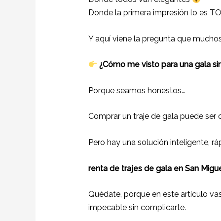
Donde la primera impresión lo es 
Y aquí viene la pregunta que muchos
¿Cómo me visto para una gala sin
Porque seamos honestos…
Comprar un traje de gala puede ser c
Pero hay una solución inteligente, rá
renta de trajes de gala en San Migu
Quédate, porque en este artículo vas
impecable sin complicarte.