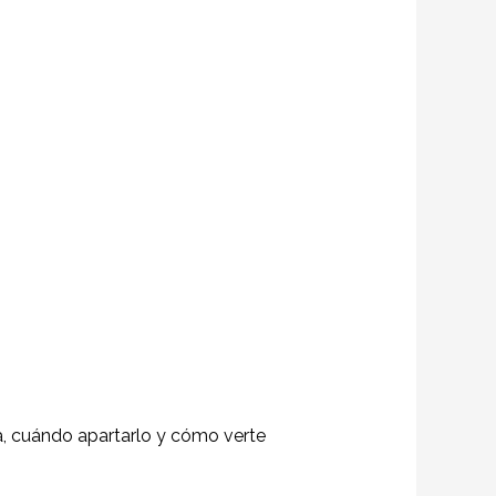
ta, cuándo apartarlo y cómo verte