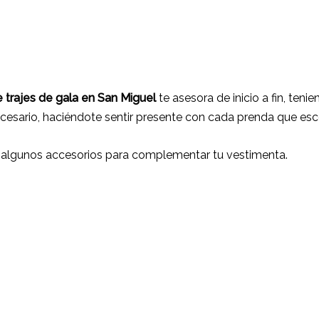
 trajes de gala
en San Miguel
te asesora de inicio a fin, tenie
cesario, haciéndote sentir presente con cada prenda que esc
 algunos accesorios para complementar tu vestimenta.