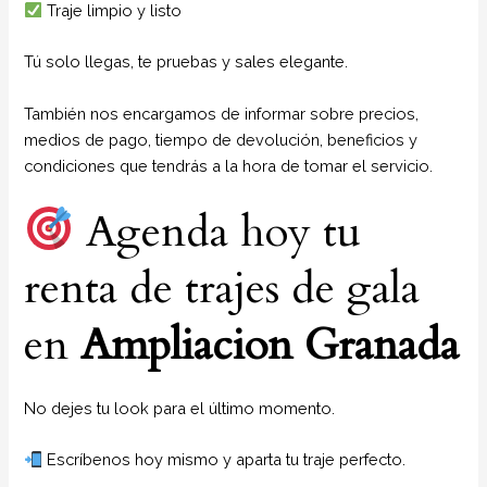
Traje limpio y listo
Tú solo llegas, te pruebas y sales elegante.
También nos encargamos de informar sobre precios,
medios de pago, tiempo de devolución, beneficios y
condiciones que tendrás a la hora de tomar el servicio.
Agenda hoy tu
renta de trajes de gala
en
Ampliacion Granada
No dejes tu look para el último momento.
Escríbenos hoy mismo y aparta tu traje perfecto.