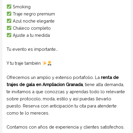
Smoking
Traje negro premium
Azul noche elegante
Chaleco completo
Ajuste a tu medida
Tu evento es importante…
Y tu traje también
Ofrecemos un amplio y extenso portafolio. La
renta de
trajes de gala
en Ampliacion Granada
, tiene alta demanda,
te invitamos a que conozcas y aprendas todo lo relevante
sobre protocolo, moda, estilo y así puedas llevarlo
puesto. Reserva con anticipación tu cita para atenderte
como te lo mereces.
Contamos con años de experiencia y clientes satisfechos.