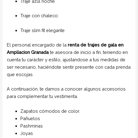
Traje azul noche
Traje con chaleco
Traje slim fit elegante
El personal encargado de la
renta de trajes de gala
en
Ampliacion Granada
te asesora de inicio a fin, teniendo en
cuenta tu carácter y estilo, ajustándose a tus medidas de
ser necesario, haciéndote sentir presente con cada prenda
que escojas.
A continuación, te damos a conocer algunos accesorios
para complementar tu vestimenta.
Zapatos cómodos de color.
Pañuelos
Pashminas
Joyas