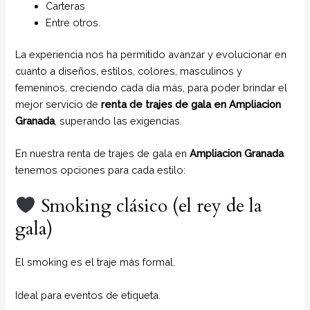
Carteras
Entre otros.
La experiencia nos ha permitido avanzar y evolucionar en
cuanto a diseños, estilos, colores, masculinos y
femeninos, creciendo cada día más, para poder brindar el
mejor servicio de
renta de trajes de gala en Ampliacion
Granada
, superando las exigencias.
En nuestra renta de trajes de gala en
Ampliacion Granada
tenemos opciones para cada estilo:
Smoking clásico (el rey de la
gala)
El smoking es el traje más formal.
Ideal para eventos de etiqueta.