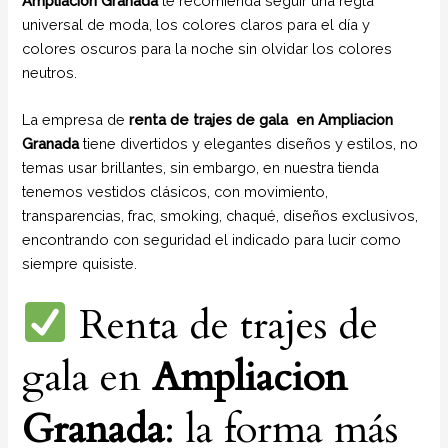
Ampliacion Granada
te recomienda seguir una regla
universal de moda, los colores claros para el día y
colores oscuros para la noche sin olvidar los colores
neutros.
La empresa de
renta de trajes de gala
en Ampliacion
Granada
tiene divertidos y elegantes diseños y estilos, no
temas usar brillantes, sin embargo, en nuestra tienda
tenemos vestidos clásicos, con movimiento,
transparencias, frac, smoking, chaqué, diseños exclusivos,
encontrando con seguridad el indicado para lucir como
siempre quisiste.
Renta de trajes de
gala en
Ampliacion
Granada
: la forma más