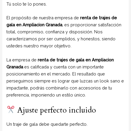
Tú solo te lo pones.
El propósito de nuestra empresa de
renta de trajes de
gala
en Ampliacion Granada
, es proporcionar satisfacción
total, compromiso, confianza y disposición. Nos
caracterizamos por ser cumplidos, y honestos, siendo
ustedes nuestro mayor objetivo.
La empresa de
renta de trajes de gala
en Ampliacion
Granada
es calificada y cuenta con un importante
posicionamiento en el mercado. El resultado que
perseguimos siempre es lograr que luzcas un look sano e
impactante, podrás combinarlo con accesorios de tu
preferencia, imponiendo un estilo único.
Ajuste perfecto incluido
Un traje de gala debe quedarte perfecto.