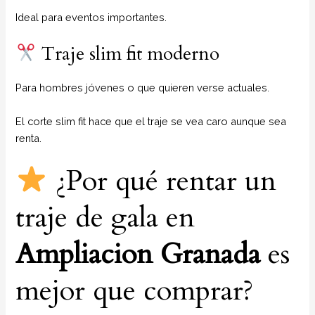
Ideal para eventos importantes.
Traje slim fit moderno
Para hombres jóvenes o que quieren verse actuales.
El corte slim fit hace que el traje se vea caro aunque sea
renta.
¿Por qué rentar un
traje de gala en
Ampliacion Granada
es
mejor que comprar?