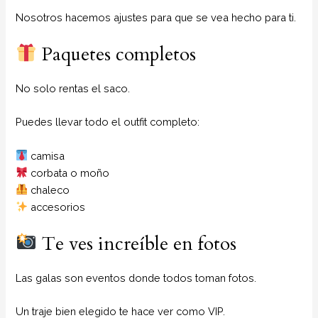
Nosotros hacemos ajustes para que se vea hecho para ti.
Paquetes completos
No solo rentas el saco.
Puedes llevar todo el outfit completo:
camisa
corbata o moño
chaleco
accesorios
Te ves increíble en fotos
Las galas son eventos donde todos toman fotos.
Un traje bien elegido te hace ver como VIP.