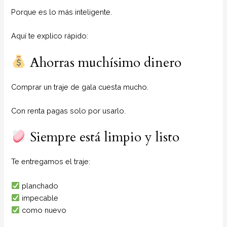
Porque es lo más inteligente.
Aquí te explico rápido:
Ahorras muchísimo dinero
Comprar un traje de gala cuesta mucho.
Con renta pagas solo por usarlo.
Siempre está limpio y listo
Te entregamos el traje:
planchado
impecable
como nuevo