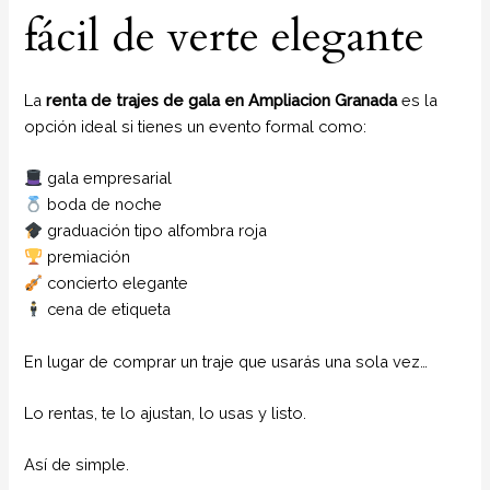
fácil de verte elegante
La
renta de trajes de gala en Ampliacion Granada
es la
opción ideal si tienes un evento formal como:
gala empresarial
boda de noche
graduación tipo alfombra roja
premiación
concierto elegante
cena de etiqueta
En lugar de comprar un traje que usarás una sola vez…
Lo rentas, te lo ajustan, lo usas y listo.
Así de simple.