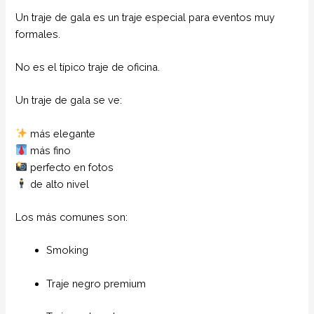
Un traje de gala es un traje especial para eventos muy
formales.
No es el típico traje de oficina.
Un traje de gala se ve:
más elegante
más fino
perfecto en fotos
de alto nivel
Los más comunes son:
Smoking
Traje negro premium