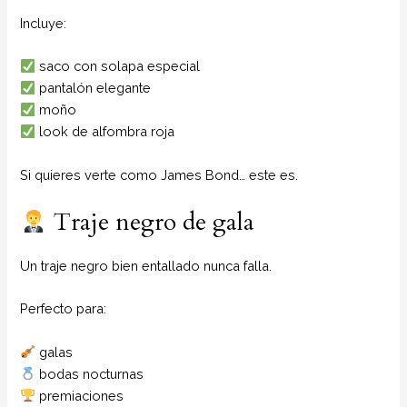
Incluye:
saco con solapa especial
pantalón elegante
moño
look de alfombra roja
Si quieres verte como James Bond… este es.
Traje negro de gala
Un traje negro bien entallado nunca falla.
Perfecto para:
galas
bodas nocturnas
premiaciones