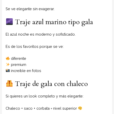
Se ve elegante sin exagerar.
Traje azul marino tipo gala
El azul noche es moderno y sofisticado.
Es de los favoritos porque se ve:
diferente
premium
increíble en fotos
Traje de gala con chaleco
Si quieres un look completo y más elegante:
Chaleco + saco + corbata = nivel superior