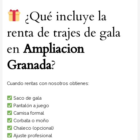
¿Qué incluye la
renta de trajes de gala
en
Ampliacion
Granada
?
Cuando rentas con nosotros obtienes:
Saco de gala
Pantalón a juego
Camisa formal
Corbata o moño
Chaleco (opcional)
Ajuste profesional