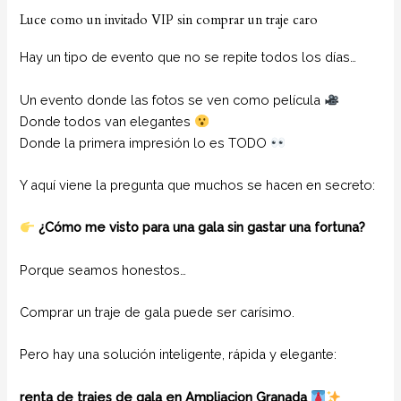
Luce como un invitado VIP sin comprar un traje caro
Hay un tipo de evento que no se repite todos los días…
Un evento donde las fotos se ven como película
Donde todos van elegantes
Donde la primera impresión lo es TODO
Y aquí viene la pregunta que muchos se hacen en secreto:
¿Cómo me visto para una gala sin gastar una fortuna?
Porque seamos honestos…
Comprar un traje de gala puede ser carísimo.
Pero hay una solución inteligente, rápida y elegante:
renta de trajes de gala en Ampliacion Granada