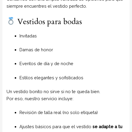
siempre encuentres el vestido perfecto.
Vestidos para bodas
Invitadas
Damas de honor
Eventos de día y de noche
Estilos elegantes y sofisticados
Un vestido bonito no sirve si no te queda bien.
Por eso, nuestro servicio incluye:
Revisión de talla real (no solo etiqueta)
Ajustes básicos para que el vestido
se adapte a tu