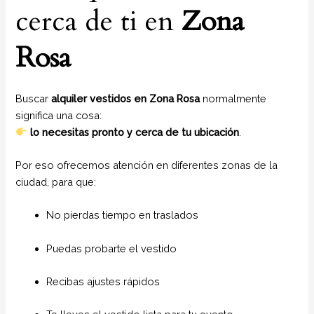
cerca de ti en
Zona
Rosa
Buscar
alquiler vestidos en Zona Rosa
normalmente
significa una cosa:
lo necesitas pronto y cerca de tu ubicación
.
Por eso ofrecemos atención en diferentes zonas de la
ciudad, para que:
No pierdas tiempo en traslados
Puedas probarte el vestido
Recibas ajustes rápidos