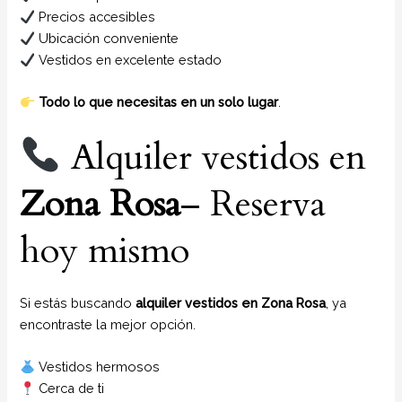
Precios accesibles
Ubicación conveniente
Vestidos en excelente estado
Todo lo que necesitas en un solo lugar
.
Alquiler vestidos en
Zona Rosa
– Reserva
hoy mismo
Si estás buscando
alquiler vestidos en Zona Rosa
, ya
encontraste la mejor opción.
Vestidos hermosos
Cerca de ti