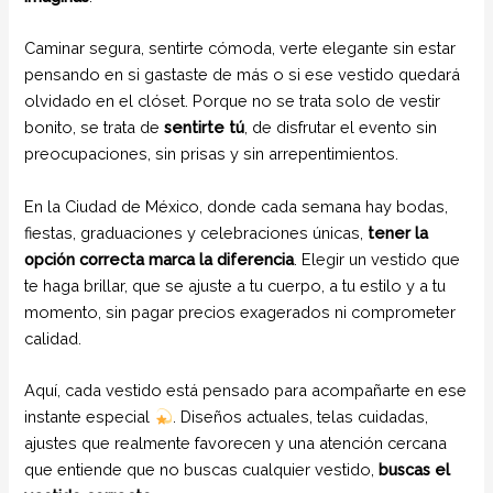
Caminar segura, sentirte cómoda, verte elegante sin estar
pensando en si gastaste de más o si ese vestido quedará
olvidado en el clóset. Porque no se trata solo de vestir
bonito, se trata de
sentirte tú
, de disfrutar el evento sin
preocupaciones, sin prisas y sin arrepentimientos.
En la Ciudad de México, donde cada semana hay bodas,
fiestas, graduaciones y celebraciones únicas,
tener la
opción correcta marca la diferencia
. Elegir un vestido que
te haga brillar, que se ajuste a tu cuerpo, a tu estilo y a tu
momento, sin pagar precios exagerados ni comprometer
calidad.
Aquí, cada vestido está pensado para acompañarte en ese
instante especial
. Diseños actuales, telas cuidadas,
ajustes que realmente favorecen y una atención cercana
que entiende que no buscas cualquier vestido,
buscas el