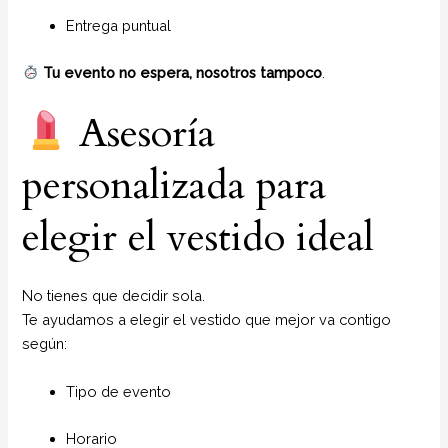
Entrega puntual
Tu evento no espera, nosotros tampoco
.
Asesoría
personalizada para
elegir el vestido ideal
No tienes que decidir sola.
Te ayudamos a elegir el vestido que mejor va contigo
según:
Tipo de evento
Horario