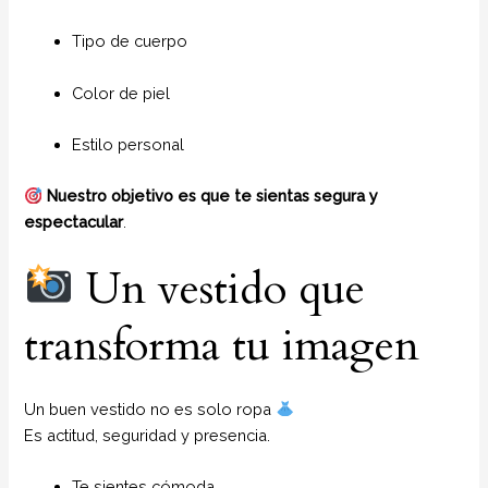
Tipo de cuerpo
Color de piel
Estilo personal
Nuestro objetivo es que te sientas segura y
espectacular
.
Un vestido que
transforma tu imagen
Un buen vestido no es solo ropa
Es actitud, seguridad y presencia.
Te sientes cómoda