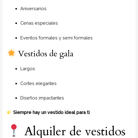
Aniversarios
Cenas especiales
Eventos formales y semi formales
Vestidos de gala
Largos
Cortes elegantes
Diseños impactantes
Siempre hay un vestido ideal para ti
.
Alquiler de vestidos