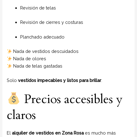
Revisión de telas
Revisión de cierres y costuras
Planchado adecuado
Nada de vestidos descuidados
Nada de olores
Nada de telas gastadas
Solo
vestidos impecables y listos para brillar
.
Precios accesibles y
claros
El
alquiler de vestidos en Zona Rosa
es mucho más