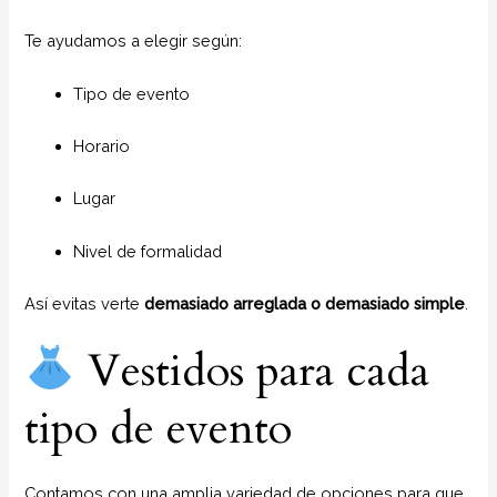
Te ayudamos a elegir según:
Tipo de evento
Horario
Lugar
Nivel de formalidad
Así evitas verte
demasiado arreglada o demasiado simple
.
Vestidos para cada
tipo de evento
Contamos con una amplia variedad de opciones para que