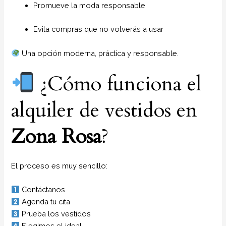
Promueve la moda responsable
Evita compras que no volverás a usar
Una opción moderna, práctica y responsable.
¿Cómo funciona el
alquiler de vestidos en
Zona Rosa
?
El proceso es muy sencillo:
Contáctanos
Agenda tu cita
Prueba los vestidos
Elegimos el ideal