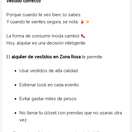
vestido correcto
.
Porque cuando te ves bien, lo sabes.
Y cuando te sientes segura, se nota.
La forma de consumir moda cambió
Hoy, alquilar es una decisión inteligente.
El
alquiler de vestidos en Zona Rosa
te permite:
Usar vestidos de alta calidad
Estrenar look en cada evento
Evitar gastar miles de pesos
No llenar tu clóset con prendas que no usarás otra
vez