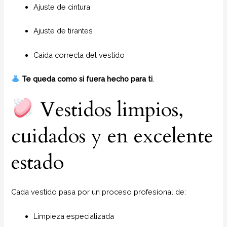
Ajuste de cintura
Ajuste de tirantes
Caída correcta del vestido
Te queda como si fuera hecho para ti
.
Vestidos limpios,
cuidados y en excelente
estado
Cada vestido pasa por un proceso profesional de:
Limpieza especializada