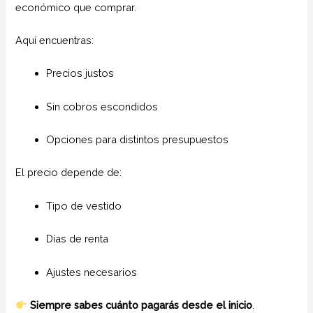
económico que comprar.
Aquí encuentras:
Precios justos
Sin cobros escondidos
Opciones para distintos presupuestos
El precio depende de:
Tipo de vestido
Días de renta
Ajustes necesarios
Siempre sabes cuánto pagarás desde el inicio
.