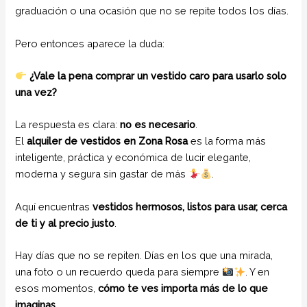
graduación o una ocasión que no se repite todos los días.
Pero entonces aparece la duda:
¿Vale la pena comprar un vestido caro para usarlo solo
una vez?
La respuesta es clara:
no es necesario
.
El
alquiler de vestidos en Zona Rosa
es la forma más
inteligente, práctica y económica de lucir elegante,
moderna y segura sin gastar de más
.
Aquí encuentras
vestidos hermosos, listos para usar, cerca
de ti y al precio justo
.
Hay días que no se repiten. Días en los que una mirada,
una foto o un recuerdo queda para siempre
. Y en
esos momentos,
cómo te ves importa más de lo que
imaginas
.