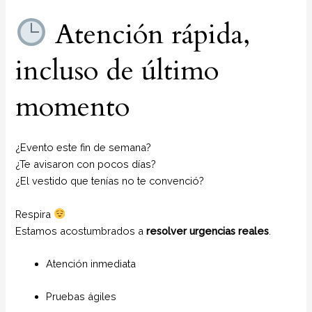
Atención rápida,
incluso de último
momento
¿Evento este fin de semana?
¿Te avisaron con pocos días?
¿El vestido que tenías no te convenció?
Respira
Estamos acostumbrados a
resolver urgencias reales
.
Atención inmediata
Pruebas ágiles