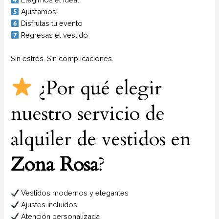
Ajustamos
Disfrutas tu evento
Regresas el vestido
Sin estrés. Sin complicaciones.
¿Por qué elegir
nuestro servicio de
alquiler de vestidos en
Zona Rosa
?
Vestidos modernos y elegantes
Ajustes incluidos
Atención personalizada