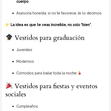
cuerpo
Asesoría honesta: si no te favorece, te lo decimos
La idea es que te veas increíble, no solo “bien”
.
Vestidos para graduación
Juveniles
Modernos
Cómodos para bailar toda la noche
Vestidos para fiestas y eventos
sociales
Cumpleaños