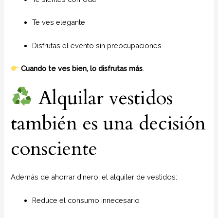
Te ves elegante
Disfrutas el evento sin preocupaciones
Cuando te ves bien, lo disfrutas más
.
Alquilar vestidos
también es una decisión
consciente
Además de ahorrar dinero, el alquiler de vestidos:
Reduce el consumo innecesario