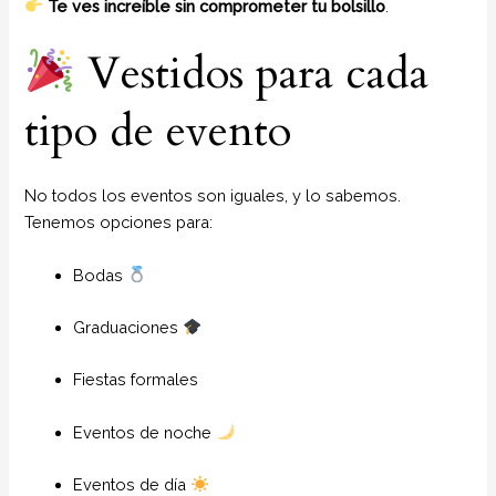
Te ves increíble sin comprometer tu bolsillo
.
Vestidos para cada
tipo de evento
No todos los eventos son iguales, y lo sabemos.
Tenemos opciones para:
Bodas
Graduaciones
Fiestas formales
Eventos de noche
Eventos de día