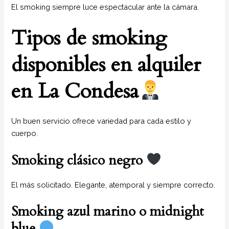
El smoking siempre luce espectacular ante la cámara.
Tipos de smoking
disponibles en alquiler
en La Condesa
Un buen servicio ofrece variedad para cada estilo y
cuerpo.
Smoking clásico negro
El más solicitado. Elegante, atemporal y siempre correcto.
Smoking azul marino o midnight
blue