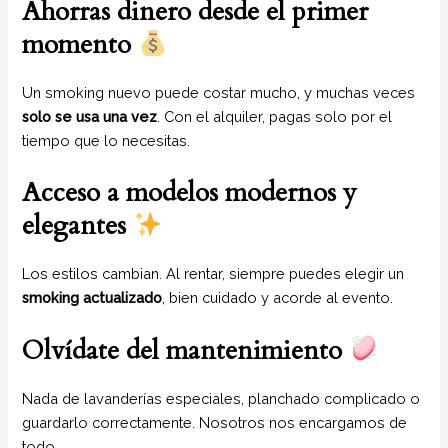
Ahorras dinero desde el primer
momento
Un smoking nuevo puede costar mucho, y muchas veces
solo se usa una vez
. Con el alquiler, pagas solo por el
tiempo que lo necesitas.
Acceso a modelos modernos y
elegantes
Los estilos cambian. Al rentar, siempre puedes elegir un
smoking actualizado
, bien cuidado y acorde al evento.
Olvídate del mantenimiento
Nada de lavanderías especiales, planchado complicado o
guardarlo correctamente. Nosotros nos encargamos de
todo.