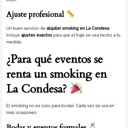
Ajuste profesional
Un buen servicio de
alquiler smoking en La Condesa
incluye
ajustes exactos
para que el traje se vea hecho a tu
medida.
¿Para qué eventos se
renta un smoking en
La Condesa?
El smoking no es solo para bodas. Cada vez se usa en
más ocasiones:
Bodas y eventos formales