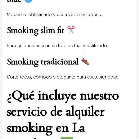
Moderno, sofisticado y cada vez más popular.
Smoking slim fit
Para quienes buscan un look actual y estilizado.
Smoking tradicional
Corte recto, cómodo y elegante para cualquier edad.
¿Qué incluye nuestro
servicio de alquiler
smoking en La