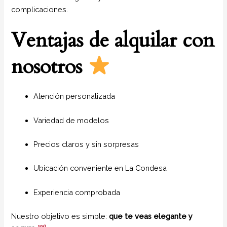
complicaciones.
Ventajas de alquilar con
nosotros
Atención personalizada
Variedad de modelos
Precios claros y sin sorpresas
Ubicación conveniente en La Condesa
Experiencia comprobada
Nuestro objetivo es simple:
que te veas elegante y