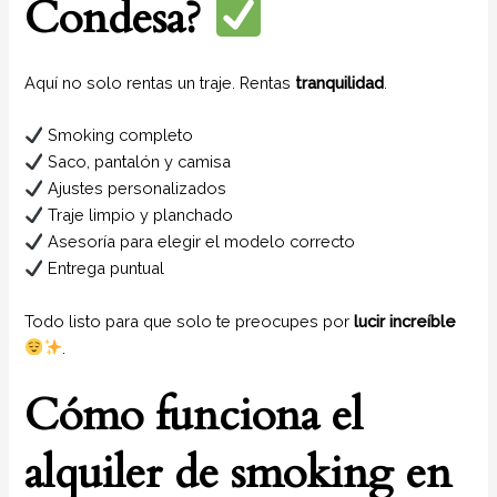
Condesa?
Aquí no solo rentas un traje. Rentas
tranquilidad
.
Smoking completo
Saco, pantalón y camisa
Ajustes personalizados
Traje limpio y planchado
Asesoría para elegir el modelo correcto
Entrega puntual
Todo listo para que solo te preocupes por
lucir increíble
.
Cómo funciona el
alquiler de smoking en