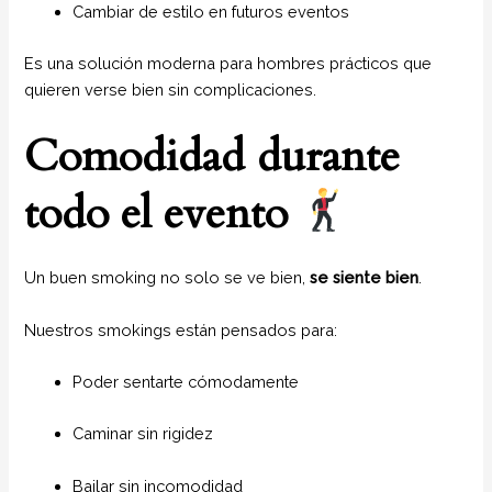
Cambiar de estilo en futuros eventos
Es una solución moderna para hombres prácticos que
quieren verse bien sin complicaciones.
Comodidad durante
todo el evento
Un buen smoking no solo se ve bien,
se siente bien
.
Nuestros smokings están pensados para:
Poder sentarte cómodamente
Caminar sin rigidez
Bailar sin incomodidad