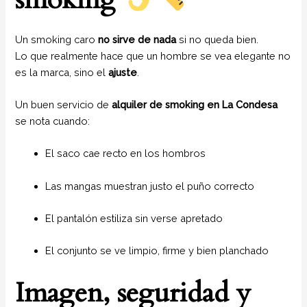
Un smoking caro
no sirve de nada
si no queda bien.
Lo que realmente hace que un hombre se vea elegante no
es la marca, sino el
ajuste
.
Un buen servicio de
alquiler de smoking en La Condesa
se nota cuando:
El saco cae recto en los hombros
Las mangas muestran justo el puño correcto
El pantalón estiliza sin verse apretado
El conjunto se ve limpio, firme y bien planchado
Imagen, seguridad y