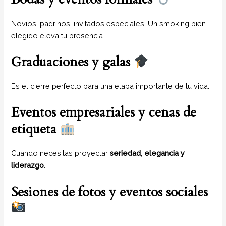
Novios, padrinos, invitados especiales. Un smoking bien
elegido eleva tu presencia.
Graduaciones y galas
Es el cierre perfecto para una etapa importante de tu vida.
Eventos empresariales y cenas de
etiqueta
Cuando necesitas proyectar
seriedad, elegancia y
liderazgo
.
Sesiones de fotos y eventos sociales