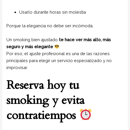
Usarlo durante horas sin molestia
Porque la elegancia no debe ser incómoda.
Un smoking bien ajustado
te hace ver más alto, más
seguro y más elegante
.
Por eso, el ajuste profesional es una de las razones
principales para elegir un servicio especializado y no
improvisar.
Reserva hoy tu
smoking y evita
contratiempos