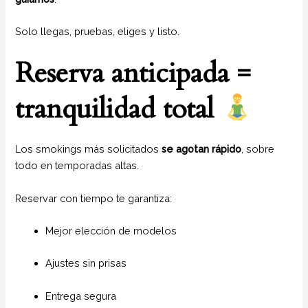
Solo llegas, pruebas, eliges y listo.
Reserva anticipada =
tranquilidad total
Los smokings más solicitados
se agotan rápido
, sobre
todo en temporadas altas.
Reservar con tiempo te garantiza:
Mejor elección de modelos
Ajustes sin prisas
Entrega segura