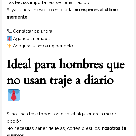
Las fechas importantes se llenan rápido.
Si ya tienes un evento en puerta,
no esperes al último
momento
.
Contáctanos ahora
Agenda tu prueba
Asegura tu smoking perfecto
Ideal para hombres que
no usan traje a diario
Si no usas traje todos los días, el alquiler es la mejor
opción.
No necesitas saber de telas, cortes o estilos:
nosotros te
guiamos
.