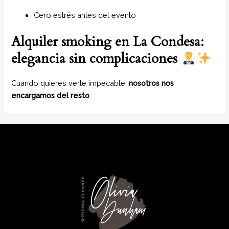
Cero estrés antes del evento
Alquiler smoking en La Condesa:
elegancia sin complicaciones
Cuando quieres verte impecable,
nosotros nos
encargamos del resto
.