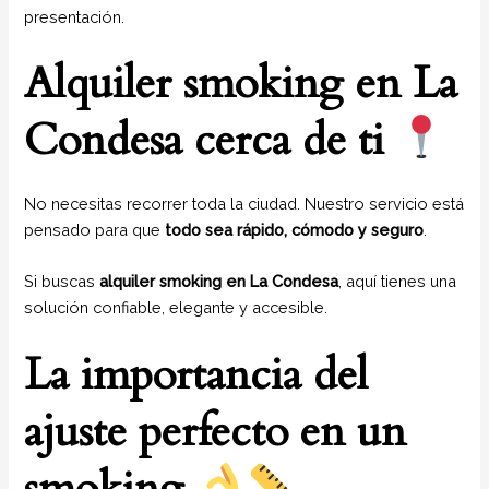
presentación.
Alquiler smoking en La
Condesa cerca de ti
No necesitas recorrer toda la ciudad. Nuestro servicio está
pensado para que
todo sea rápido, cómodo y seguro
.
Si buscas
alquiler smoking en La Condesa
, aquí tienes una
solución confiable, elegante y accesible.
La importancia del
ajuste perfecto en un
smoking