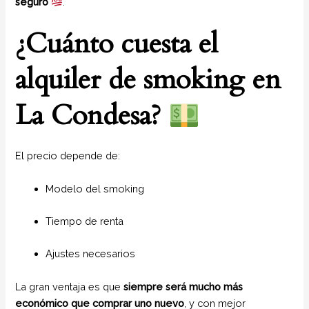
seguro
.
¿Cuánto cuesta el
alquiler de smoking en
La Condesa?
El precio depende de:
Modelo del smoking
Tiempo de renta
Ajustes necesarios
La gran ventaja es que
siempre será mucho más
económico que comprar uno nuevo
, y con mejor