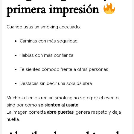
primera impresión
Cuando usas un smoking adecuado:
Caminas con más seguridad
Hablas con más confianza
Te sientes cómodo frente a otras personas
Destacas sin decir una sola palabra
Muchos clientes rentan smoking no solo por el evento,
sino por cómo
se sienten al usarlo
.
La imagen correcta
abre puertas
, genera respeto y deja
huella.