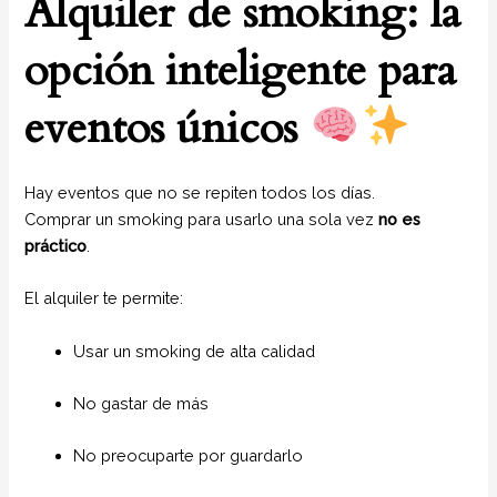
Alquiler de smoking: la
opción inteligente para
eventos únicos
Hay eventos que no se repiten todos los días.
Comprar un smoking para usarlo una sola vez
no es
práctico
.
El alquiler te permite:
Usar un smoking de alta calidad
No gastar de más
No preocuparte por guardarlo