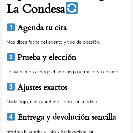
La Condesa
Agenda tu cita
Nos dices fecha del evento y tipo de ocasión.
Prueba y elección
Te ayudamos a elegir el smoking que mejor va contigo.
Ajustes exactos
Nada flojo, nada apretado. Todo a tu medida.
Entrega y devolución sencilla
Recibes tu smoking listo y lo devuelves sin