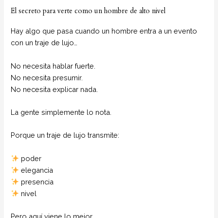
El secreto para verte como un hombre de alto nivel
Hay algo que pasa cuando un hombre entra a un evento
con un traje de lujo…
No necesita hablar fuerte.
No necesita presumir.
No necesita explicar nada.
La gente simplemente lo nota.
Porque un traje de lujo transmite:
poder
elegancia
presencia
nivel
Pero aquí viene lo mejor…