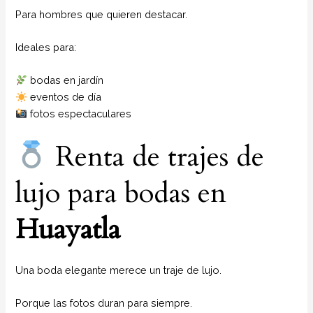
Para hombres que quieren destacar.
Ideales para:
bodas en jardín
eventos de día
fotos espectaculares
Renta de trajes de
lujo para bodas en
Huayatla
Una boda elegante merece un traje de lujo.
Porque las fotos duran para siempre.