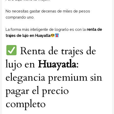
No necesitas gastar decenas de miles de pesos
comprando uno.
La forma más inteligente de lograrlo es con la
renta de
trajes de lujo en Huayatla
Renta de trajes de
lujo en
Huayatla
:
elegancia premium sin
pagar el precio
completo