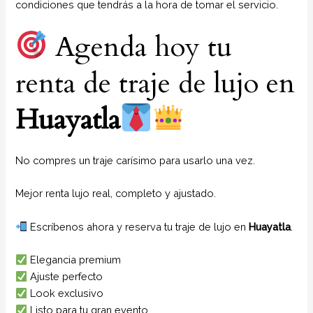
condiciones que tendrás a la hora de tomar el servicio.
Agenda hoy tu
renta de traje de lujo en
Huayatla
No compres un traje carísimo para usarlo una vez.
Mejor renta lujo real, completo y ajustado.
Escríbenos ahora y reserva tu traje de lujo en
Huayatla
.
Elegancia premium
Ajuste perfecto
Look exclusivo
Listo para tu gran evento