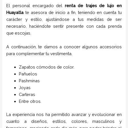
El personal encargado del
renta de trajes de lujo
en
Huayatla
te asesora de inicio a fin, teniendo en cuenta tu
carácter y estilo, ajustándose a tus medidas de ser
necesario, haciéndote sentir presente con cada prenda
que escojas.
A continuación, te damos a conocer algunos accesorios
para complementar tu vestimenta.
Zapatos cómodos de color.
Pañuelos
P
ashminas
Joyas
Carteras
Entre otros.
La experiencia nos ha permitido avanzar y evolucionar en
cuanto a diseños, estilos, colores, masculinos y