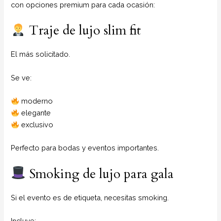
con opciones premium para cada ocasión:
Traje de lujo slim fit
El más solicitado.
Se ve:
moderno
elegante
exclusivo
Perfecto para bodas y eventos importantes.
Smoking de lujo para gala
Si el evento es de etiqueta, necesitas smoking.
Incluye: