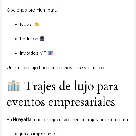
Opciones premium para:
Novio
Padrinos
Invitados VIP
Un traje de lujo hace que el novio se vea único.
Trajes de lujo para
eventos empresariales
En
Huayatla
muchos ejecutivos rentan trajes premium para:
juntas importantes