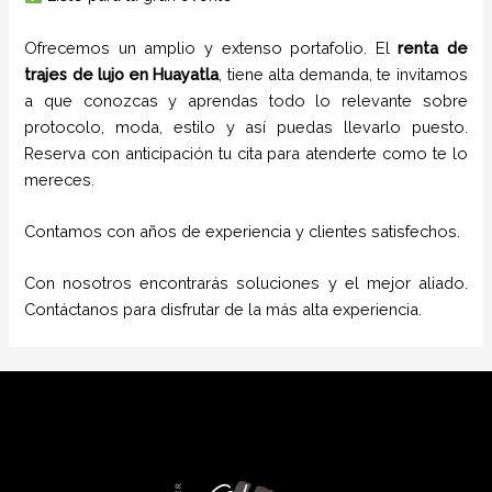
Ofrecemos un amplio y extenso portafolio. El
renta de
trajes de lujo
en
Huayatla
, tiene alta demanda, te invitamos
a que conozcas y aprendas todo lo relevante sobre
protocolo, moda, estilo y así puedas llevarlo puesto.
Reserva con anticipación tu cita para atenderte como te lo
mereces.
Contamos con años de experiencia y clientes satisfechos.
Con nosotros encontrarás soluciones y el mejor aliado.
Contáctanos para disfrutar de la más alta experiencia.