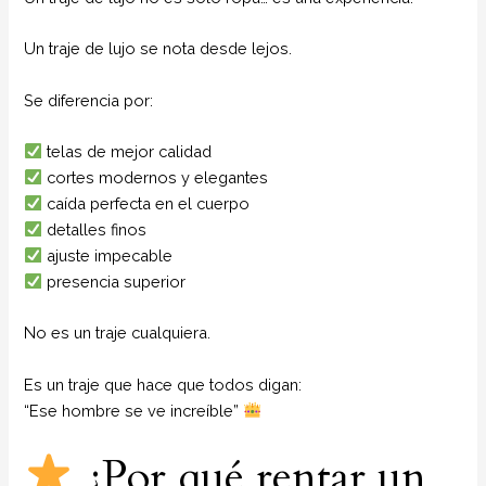
Un traje de lujo se nota desde lejos.
Se diferencia por:
telas de mejor calidad
cortes modernos y elegantes
caída perfecta en el cuerpo
detalles finos
ajuste impecable
presencia superior
No es un traje cualquiera.
Es un traje que hace que todos digan:
“Ese hombre se ve increíble”
¿Por qué rentar un