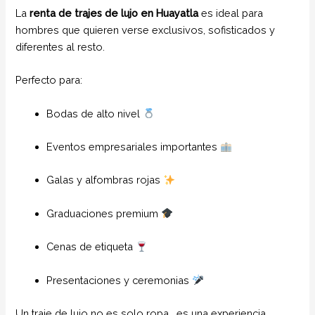
La
renta de trajes de lujo en Huayatla
es ideal para
hombres que quieren verse exclusivos, sofisticados y
diferentes al resto.
Perfecto para:
Bodas de alto nivel
Eventos empresariales importantes
Galas y alfombras rojas
Graduaciones premium
Cenas de etiqueta
Presentaciones y ceremonias
Un traje de lujo no es solo ropa… es una experiencia.