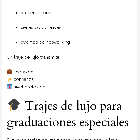
presentaciones
cenas corporativas
eventos de networking
Un traje de lujo transmite:
liderazgo
confianza
nivel profesional
Trajes de lujo para
graduaciones especiales