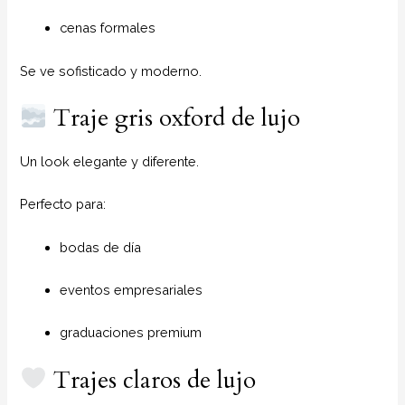
cenas formales
Se ve sofisticado y moderno.
Traje gris oxford de lujo
Un look elegante y diferente.
Perfecto para:
bodas de día
eventos empresariales
graduaciones premium
Trajes claros de lujo