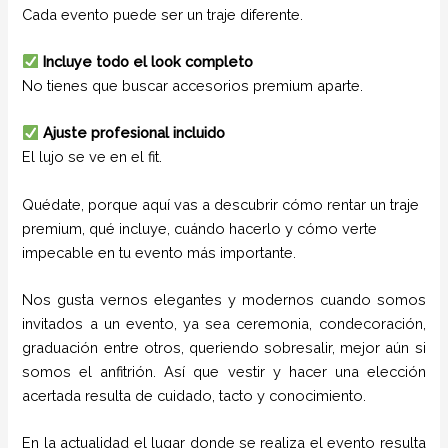
Cada evento puede ser un traje diferente.
Incluye todo el look completo
No tienes que buscar accesorios premium aparte.
Ajuste profesional incluido
El lujo se ve en el fit.
Quédate, porque aquí vas a descubrir cómo rentar un traje
premium, qué incluye, cuándo hacerlo y cómo verte
impecable en tu evento más importante.
Nos gusta vernos elegantes y modernos cuando somos
invitados a un evento, ya sea ceremonia, condecoración,
graduación entre otros, queriendo sobresalir, mejor aún si
somos el anfitrión. Así que vestir y hacer una elección
acertada resulta de cuidado, tacto y conocimiento.
En la actualidad el lugar donde se realiza el evento resulta