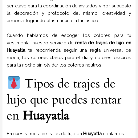
ser clave para la coordinación de invitados y por supuesto
la decoración y protocolo del mismo, creatividad y
armonía, logrando plasmar un día fantástico.
Cuando hablamos de escoger los colores para tu
vestimenta, nuestro servicio de
renta de trajes de lujo en
Huayatla
te recomienda seguir una regla universal de
moda, los colores claros para el día y colores oscuros
para la noche sin olvidar los colores neutros.
Tipos de trajes de
lujo que puedes rentar
en
Huayatla
En nuestra renta de trajes de lujo en
Huayatla
contamos