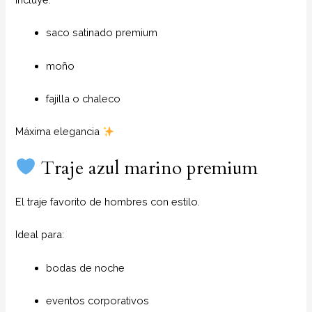
saco satinado premium
moño
fajilla o chaleco
Máxima elegancia
Traje azul marino premium
El traje favorito de hombres con estilo.
Ideal para:
bodas de noche
eventos corporativos