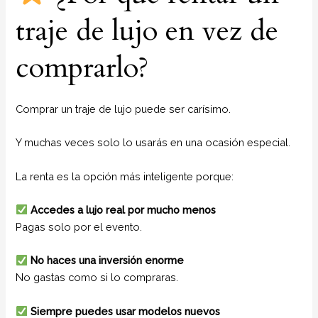
traje de lujo en vez de
comprarlo?
Comprar un traje de lujo puede ser carísimo.
Y muchas veces solo lo usarás en una ocasión especial.
La renta es la opción más inteligente porque:
Accedes a lujo real por mucho menos
Pagas solo por el evento.
No haces una inversión enorme
No gastas como si lo compraras.
Siempre puedes usar modelos nuevos