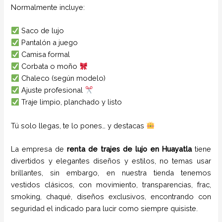
Normalmente incluye:
Saco de lujo
Pantalón a juego
Camisa formal
Corbata o moño
Chaleco (según modelo)
Ajuste profesional
Traje limpio, planchado y listo
Tú solo llegas, te lo pones… y destacas
La empresa de
renta de trajes de lujo
en
Huayatla
tiene
divertidos y elegantes diseños y estilos,
no temas usar
brillantes, sin embargo, en nuestra tienda tenemos
vestidos clásicos, con movimiento, transparencias, frac,
smoking, chaqué, diseños exclusivos, encontrando con
seguridad el indicado para lucir como siempre quisiste.