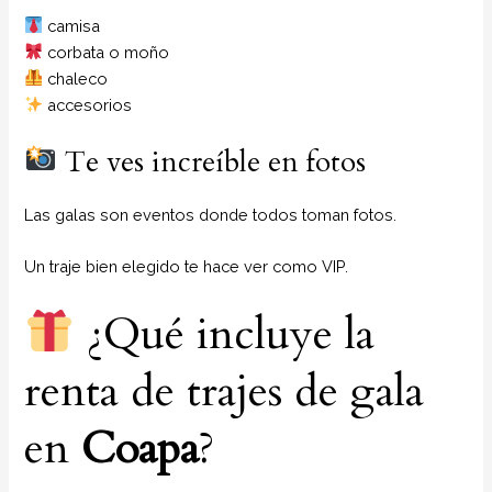
camisa
corbata o moño
chaleco
accesorios
Te ves increíble en fotos
Las galas son eventos donde todos toman fotos.
Un traje bien elegido te hace ver como VIP.
¿Qué incluye la
renta de trajes de gala
en
Coapa
?