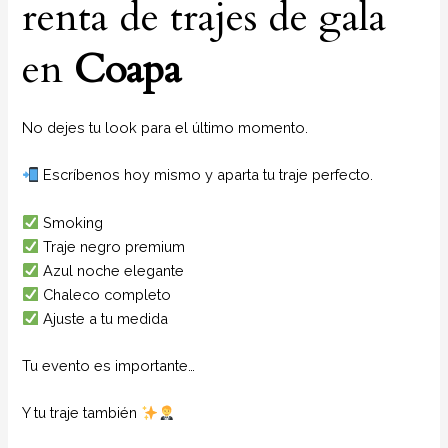
renta de trajes de gala
en
Coapa
No dejes tu look para el último momento.
Escríbenos hoy mismo y aparta tu traje perfecto.
Smoking
Traje negro premium
Azul noche elegante
Chaleco completo
Ajuste a tu medida
Tu evento es importante…
Y tu traje también