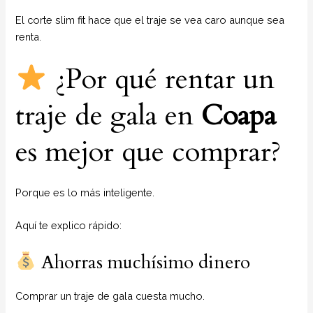
El corte slim fit hace que el traje se vea caro aunque sea
renta.
¿Por qué rentar un
traje de gala en
Coapa
es mejor que comprar?
Porque es lo más inteligente.
Aquí te explico rápido:
Ahorras muchísimo dinero
Comprar un traje de gala cuesta mucho.