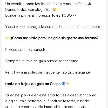
Un evento donde las fotos se ven como película
Donde todos van elegantes
Donde la primera impresión lo es TODO
Y aquí viene la pregunta que muchos se hacen en secreto:
¿Cómo me visto para una gala sin gastar una fortuna?
Porque seamos honestos…
Comprar un traje de gala puede ser carísimo.
Pero hay una solución inteligente, rápida y elegante:
renta de trajes de gala en Coapa
Quédate, porque en este artículo vas a descubrir cómo
elegir el traje perfecto, qué incluye la renta, cuándo
apartarlo y cómo verte impecable sin complicarte.