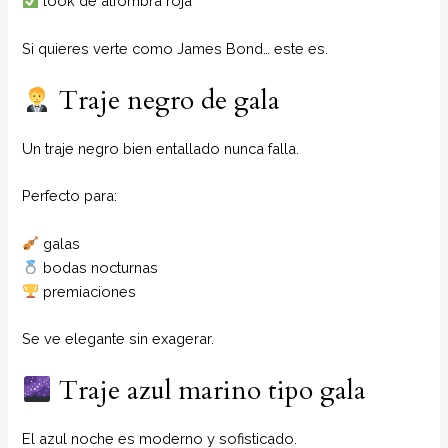
look de alfombra roja
Si quieres verte como James Bond… este es.
Traje negro de gala
Un traje negro bien entallado nunca falla.
Perfecto para:
galas
bodas nocturnas
premiaciones
Se ve elegante sin exagerar.
Traje azul marino tipo gala
El azul noche es moderno y sofisticado.