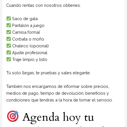
Cuando rentas con nosotros obtienes:
Saco de gala
Pantalón a juego
Camisa formal
Corbata o moño
Chaleco (opcional)
Ajuste profesional
Traje limpio y listo
Tú solo llegas, te pruebas y sales elegante.
También nos encargamos de informar sobre precios,
medios de pago, tiempo de devolución, beneficios y
condiciones que tendrás a la hora de tomar el servicio.
Agenda hoy tu