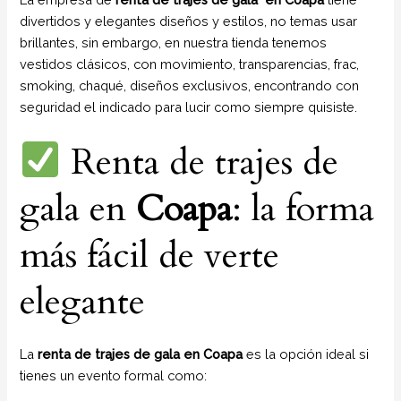
divertidos y elegantes diseños y estilos, no temas usar
brillantes, sin embargo, en nuestra tienda tenemos
vestidos clásicos, con movimiento, transparencias, frac,
smoking, chaqué, diseños exclusivos, encontrando con
seguridad el indicado para lucir como siempre quisiste.
Renta de trajes de
gala en
Coapa
: la forma
más fácil de verte
elegante
La
renta de trajes de gala en Coapa
es la opción ideal si
tienes un evento formal como: