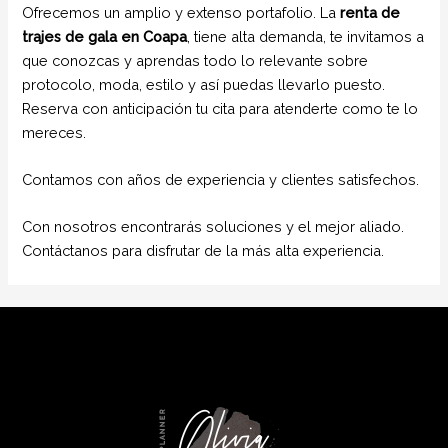
Ofrecemos un amplio y extenso portafolio. La
renta de
trajes de gala
en Coapa
, tiene alta demanda, te invitamos a
que conozcas y aprendas todo lo relevante sobre
protocolo, moda, estilo y así puedas llevarlo puesto.
Reserva con anticipación tu cita para atenderte como te lo
mereces.
Contamos con años de experiencia y clientes satisfechos.
Con nosotros encontrarás soluciones y el mejor aliado.
Contáctanos para disfrutar de la más alta experiencia.