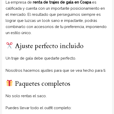
La empresa de
renta de trajes de gala
en Coapa
es
calificada y cuenta con un importante posicionamiento en
el mercado. El resultado que perseguimos siempre es
lograr que luzcas un look sano e impactante, podrás
combinarlo con accesorios de tu preferencia, imponiendo
un estilo único.
Ajuste perfecto incluido
Un traje de gala debe quedarte perfecto.
Nosotros hacemos ajustes para que se vea hecho para ti.
Paquetes completos
No solo rentas el saco.
Puedes llevar todo el outfit completo: