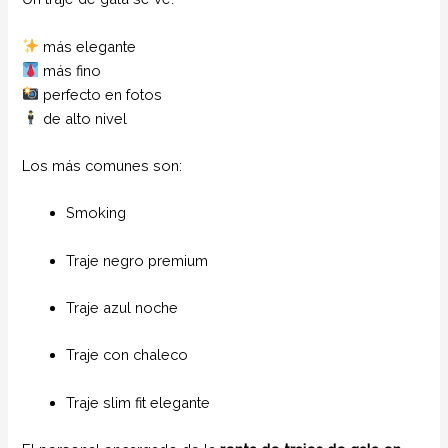
más elegante
más fino
perfecto en fotos
de alto nivel
Los más comunes son:
Smoking
Traje negro premium
Traje azul noche
Traje con chaleco
Traje slim fit elegante