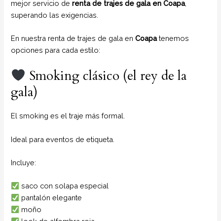
mejor servicio de
renta de trajes de gala en Coapa
,
superando las exigencias.
En nuestra renta de trajes de gala en
Coapa
tenemos
opciones para cada estilo:
Smoking clásico (el rey de la
gala)
El smoking es el traje más formal.
Ideal para eventos de etiqueta.
Incluye:
saco con solapa especial
pantalón elegante
moño