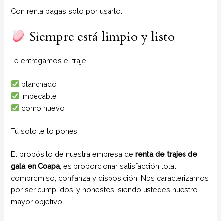
Con renta pagas solo por usarlo.
Siempre está limpio y listo
Te entregamos el traje:
planchado
impecable
como nuevo
Tú solo te lo pones.
El propósito de nuestra empresa de
renta de trajes de
gala
en Coapa
, es proporcionar satisfacción total,
compromiso, confianza y disposición. Nos caracterizamos
por ser cumplidos, y honestos, siendo ustedes nuestro
mayor objetivo.