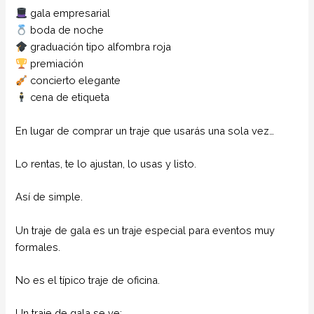
gala empresarial
boda de noche
graduación tipo alfombra roja
premiación
concierto elegante
cena de etiqueta
En lugar de comprar un traje que usarás una sola vez…
Lo rentas, te lo ajustan, lo usas y listo.
Así de simple.
Un traje de gala es un traje especial para eventos muy
formales.
No es el típico traje de oficina.
Un traje de gala se ve: