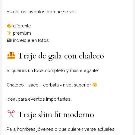
Es de los favoritos porque se ve:
diferente
premium
increíble en fotos
Traje de gala con chaleco
Si quieres un look completo y más elegante:
Chaleco + saco + corbata = nivel superior
Ideal para eventos importantes.
Traje slim fit moderno
Para hombres jóvenes o que quieren verse actuales.